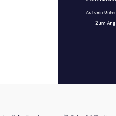
Auf dein Unte
Zum Ang