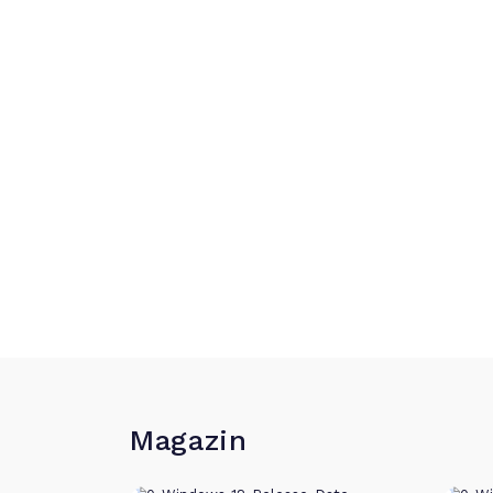
Magazin