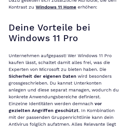
Dazu gesellen sich zusätzliche Attribute, die den
Kontrast zu
Windows 11 Home
erhöhen:
Deine Vorteile bei
Windows 11 Pro
Unternehmen aufgepasst! Wer Windows 11 Pro
kaufen lässt, schaltet damit alles frei, was die
Experten von Microsoft zu bieten haben. Die
Sicherheit der eigenen Daten
wird besonders
grossgeschrieben. Du kannst Unterkonten
anlegen und diese separat managen, wodurch du
konkrete Anwendungsbereiche definierst.
Einzelne Identitäten werden demnach
vor
gezielten Angriffen geschützt
. In Kombination
mit der passenden Gruppenrichtlinie kann dein
Antivirus folglich aufatmen. Alles Relevante liegt