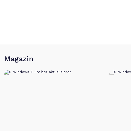
Magazin