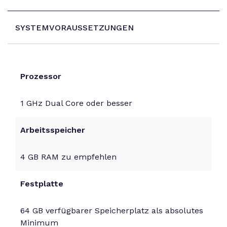
SYSTEMVORAUSSETZUNGEN
Prozessor
1 GHz Dual Core oder besser
Arbeitsspeicher
4 GB RAM zu empfehlen
Festplatte
64 GB verfügbarer Speicherplatz als absolutes
Minimum