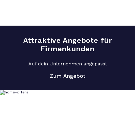
Attraktive Angebote für
Firmenkunden
Auf dein Unternehmen angepasst
Zum Angebot