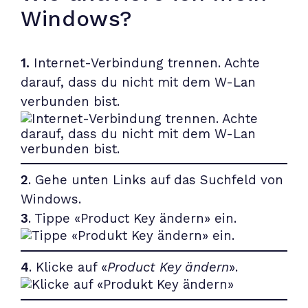
Windows?
1.
Internet-Verbindung trennen. Achte
darauf, dass du nicht mit dem W-Lan
verbunden bist.
2
. Gehe unten Links auf das Suchfeld von
Windows.
3
. Tippe «Product Key ändern» ein.
4
. Klicke auf «
Product Key ändern
».