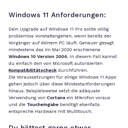
Windows 11 Anforderungen:
Dein Upgrade auf Windows 11 Pro sollte völlig
problemlos vonstattengehen, wenn bereits der
Vorgänger auf deinem PC läuft. Genauer gesagt
mindestens das im Mai 2020 erschienene
Windows 10 Version 2004
. In diesem Fall kannst
du einfach den von Microsoft autorisierten
Kompatibilitätscheck
durchführen.
Die Voraussetzungen für einige Windows 11 Apps
gehen jedoch über diese Mindestanforderungen
hinaus. Beispielsweise setzt die adäquate
Verwendung von
Cortana
ein Mikrofon voraus
und die
Toucheingabe
benötigt ebenfalls
entspreche Hardware mit Multitouch.
Du hättest gerne etwas