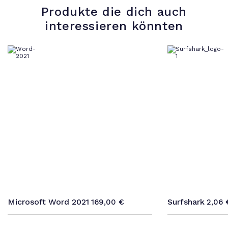
Produkte die dich auch
interessieren könnten
Microsoft Word 2021
Surfshark
169,00
€
2,06