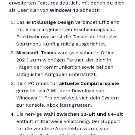
erweiterten Features deutlich, mit denen du dich
als User klar von
Windows 10
abhebst:
Das
erstklassige Design
verbindet Effizienz
mit einem angenehmen Erscheinungsbild.
Praktischerweise ist die Taskleiste inklusive
Startmenü künftig mittig ausgerichtet.
Microsoft Teams
wird (wie schon in Office
2021) zum wichtigen Partner, der dich in
Fragen der Kommunikation sowie bei den
alltäglichen Aufgaben unterstützt.
Dein PC muss für
aktuelle Computerspiele
gerüstet sein? Mit dem Download von
Windows 11 Pro entwickelt sich dein System
zur Konsole. Xbox lässt grüssen.
Die nervige
Wahl zwischen 32-Bit und 64-Bit
entfällt mittlerweile vollständig. Der Support
für die veraltete Architektur wurde von