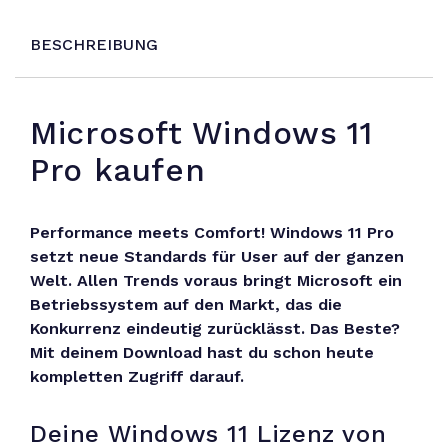
BESCHREIBUNG
Microsoft Windows 11
Pro kaufen
Performance meets Comfort! Windows 11 Pro
setzt neue Standards für User auf der ganzen
Welt. Allen Trends voraus bringt Microsoft ein
Betriebssystem auf den Markt, das die
Konkurrenz eindeutig zurücklässt. Das Beste?
Mit deinem Download hast du schon heute
kompletten Zugriff darauf.
Deine Windows 11 Lizenz von