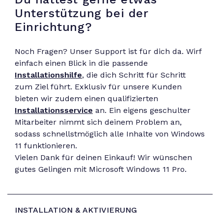
Unterstützung bei der
Einrichtung?
Noch Fragen? Unser Support ist für dich da. Wirf
einfach einen Blick in die passende
Installationshilfe
, die dich Schritt für Schritt
zum Ziel führt. Exklusiv für unsere Kunden
bieten wir zudem einen qualifizierten
Installationsservice
an. Ein eigens geschulter
Mitarbeiter nimmt sich deinem Problem an,
sodass schnellstmöglich alle Inhalte von Windows
11 funktionieren.
Vielen Dank für deinen Einkauf! Wir wünschen
gutes Gelingen mit Microsoft Windows 11 Pro.
INSTALLATION & AKTIVIERUNG