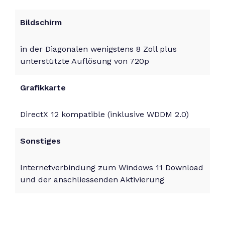
Bildschirm
in der Diagonalen wenigstens 8 Zoll plus
unterstützte Auflösung von 720p
Grafikkarte
DirectX 12 kompatible (inklusive WDDM 2.0)
Sonstiges
Internetverbindung zum Windows 11 Download
und der anschliessenden Aktivierung