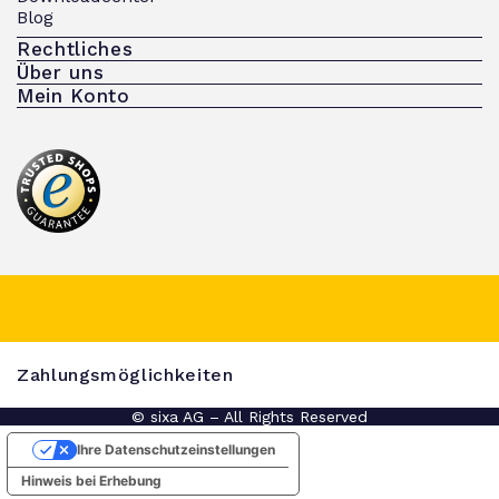
Blog
Rechtliches
Über uns
Mein Konto
Zahlungsmöglichkeiten
© sixa AG – All Rights Reserved
Ihre Datenschutzeinstellungen
Hinweis bei Erhebung