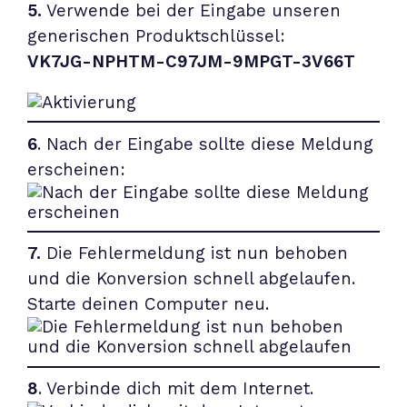
5.
Verwende bei der Eingabe unseren
generischen Produktschlüssel:
VK7JG-NPHTM-C97JM-9MPGT-3V66T
6
. Nach der Eingabe sollte diese Meldung
erscheinen:
7.
Die Fehlermeldung ist nun behoben
und die Konversion schnell abgelaufen.
Starte deinen Computer neu.
8
. Verbinde dich mit dem Internet.