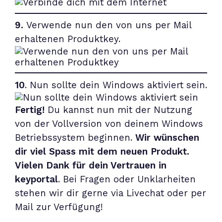
9.
Verwende nun den von uns per Mail
erhaltenen Produktkey.
10
. Nun sollte dein Windows aktiviert sein.
Fertig!
Du kannst nun mit der Nutzung
von der Vollversion von deinem Windows
Betriebssystem beginnen.
Wir wünschen
dir viel Spass mit dem neuen Produkt.
Vielen Dank für dein Vertrauen in
keyportal
. Bei Fragen oder Unklarheiten
stehen wir dir gerne via Livechat oder per
Mail
zur Verfügung!