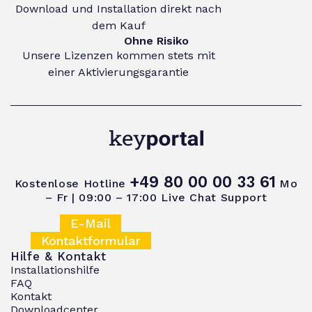
Download und Installation direkt nach
dem Kauf
Ohne Risiko
Unsere Lizenzen kommen stets mit
einer Aktivierungsgarantie
+49 80 00 00 33 61
Kostenlose Hotline
Mo
– Fr | 09:00 – 17:00
Live Chat Support
E-Mail
Kontaktformular
Hilfe & Kontakt
Installationshilfe
FAQ
Kontakt
Downloadcenter