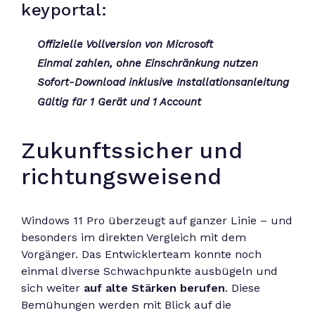
keyportal:
Offizielle Vollversion von Microsoft
Einmal zahlen, ohne Einschränkung nutzen
Sofort-Download inklusive Installationsanleitung
Gültig für 1 Gerät und 1 Account
Zukunftssicher und
richtungsweisend
Windows 11 Pro überzeugt auf ganzer Linie – und
besonders im direkten Vergleich mit dem
Vorgänger. Das Entwicklerteam konnte noch
einmal diverse Schwachpunkte ausbügeln und
sich weiter
auf alte Stärken berufen
. Diese
Bemühungen werden mit Blick auf die