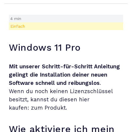
4 min
Einfach
Windows 11 Pro
Mit unserer Schritt-für-Schritt Anleitung
gelingt die Installation deiner neuen
Software schnell und reibungslos
.
Wenn du noch keinen Lizenzschlüssel
besitzt, kannst du diesen hier
kaufen: zum
Produkt
.
Wie aktiviere ich mein