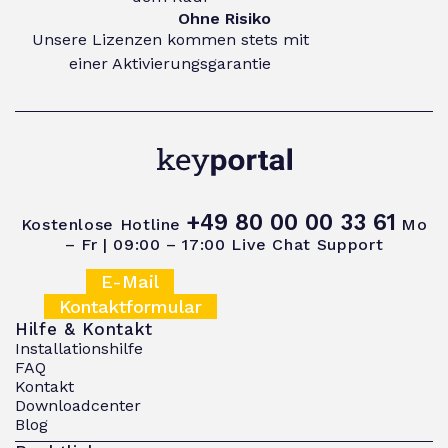
Ohne Risiko
Unsere Lizenzen kommen stets mit
einer Aktivierungsgarantie
+49 80 00 00 33 61
Kostenlose Hotline
Mo
– Fr | 09:00 – 17:00
Live Chat Support
E-Mail
Kontaktformular
Hilfe & Kontakt
Installationshilfe
FAQ
Kontakt
Downloadcenter
Blog