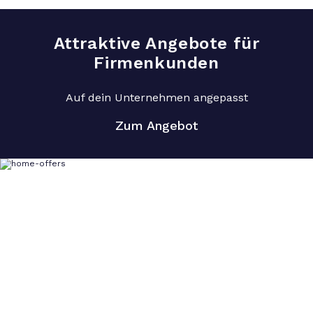
Attraktive Angebote für
Firmenkunden
Auf dein Unternehmen angepasst
Zum Angebot