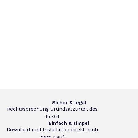
Sicher & legal
Rechtssprechung Grundsatzurteil des
EuGH
Einfach & simpel
Download und Installation direkt nach
dem Kauf