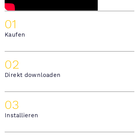
01
Kaufen
02
Direkt downloaden
03
Installieren