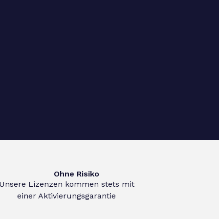
Ohne Risiko
Unsere Lizenzen kommen stets mit
einer Aktivierungsgarantie