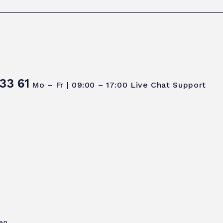
33 61
Mo – Fr | 09:00 – 17:00
Live Chat Support
en