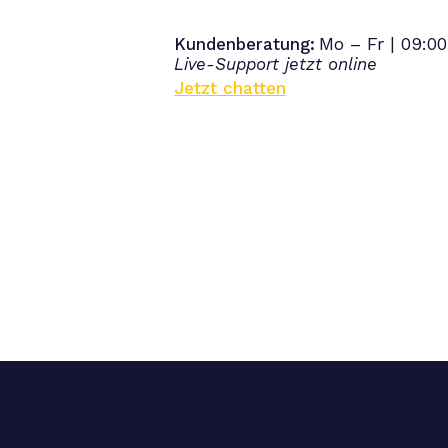
Mo – Fr | 09:00
Kundenberatung:
Live-Support jetzt online
Jetzt chatten