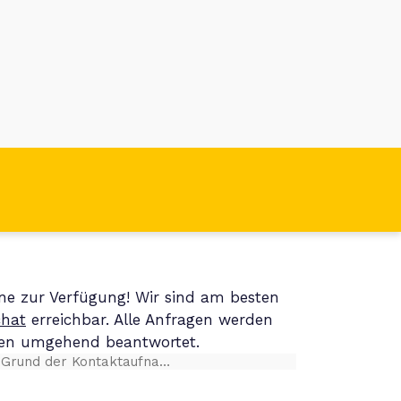
ne zur Verfügung! Wir sind am besten
chat
erreichbar. Alle Anfragen werden
den umgehend beantwortet.