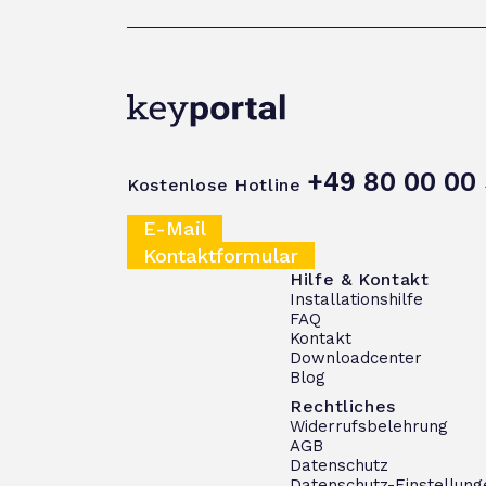
+49 80 00 00 
Kostenlose Hotline
E-Mail
Kontaktformular
Hilfe & Kontakt
Installationshilfe
FAQ
Kontakt
Downloadcenter
Blog
Rechtliches
Widerrufsbelehrung
AGB
Datenschutz
Datenschutz-Einstellung