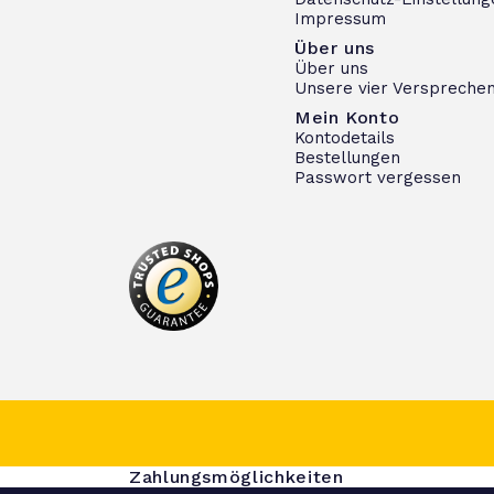
Impressum
Über uns
Über uns
Unsere vier Verspreche
Mein Konto
Kontodetails
Bestellungen
Passwort vergessen
Zahlungsmöglichkeiten