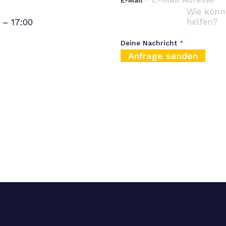
 – 17:00
Deine Nachricht
*
Anfrage senden