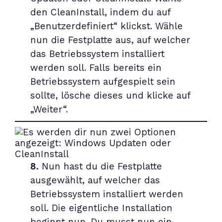
den CleanInstall, indem du auf
„Benutzerdefiniert“ klickst. Wähle
nun die Festplatte aus, auf welcher
das Betriebssystem installiert
werden soll. Falls bereits ein
Betriebssystem aufgespielt sein
sollte, lösche dieses und klicke auf
„Weiter“.
8.
Nun hast du die Festplatte
ausgewählt, auf welcher das
Betriebssystem installiert werden
soll. Die eigentliche Installation
beginnt nun. Du musst nun ein