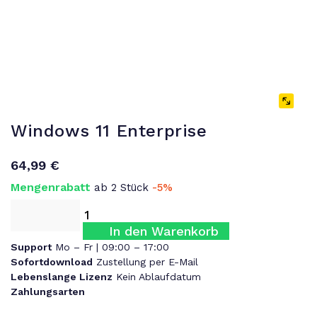
Windows 11 Enterprise
64,99
€
Mengenrabatt
ab 2 Stück
-5%
In den Warenkorb
Support
Mo – Fr | 09:00 – 17:00
Sofortdownload
Zustellung per E-Mail
Lebenslange Lizenz
Kein Ablaufdatum
Zahlungsarten