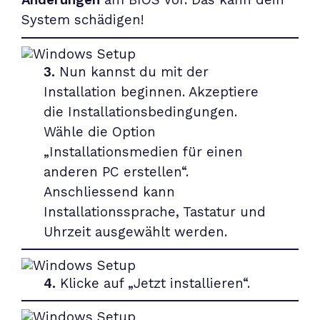
Änderungen
am BIOS vor. Das kann dein
System schädigen!
3.
Nun kannst du mit der
Installation beginnen. Akzeptiere
die Installationsbedingungen.
Wähle die Option
„Installationsmedien für einen
anderen PC erstellen“.
Anschliessend kann
Installationssprache, Tastatur und
Uhrzeit ausgewählt werden.
4.
Klicke auf „Jetzt installieren“.