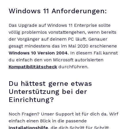
Windows 11 Anforderungen:
Das Upgrade auf Windows 11 Enterprise sollte
völlig problemlos vonstattengehen, wenn bereits
der Vorgänger auf deinem PC läuft. Genauer
gesagt mindestens das im Mai 2020 erschienene
Windows 10 Version 2004
. In diesem Fall kannst
du einfach den von Microsoft autorisierten
Kompatibilitätscheck
durchführen.
Du hättest gerne etwas
Unterstützung bei der
Einrichtung?
Noch Fragen? Unser Support ist für dich da. Wirf
einfach einen Blick in die passende
Installationshilfe
, die dich Schritt für Schritt