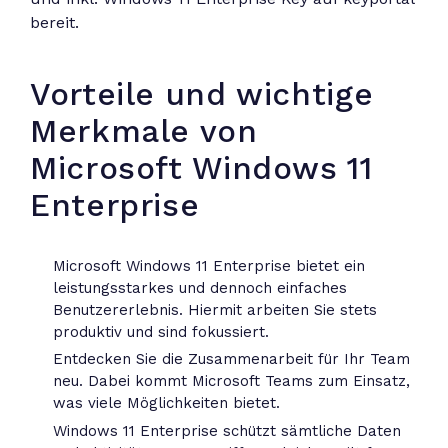
bereit.
Vorteile und wichtige
Merkmale von
Microsoft Windows 11
Enterprise
Microsoft Windows 11 Enterprise bietet ein
leistungsstarkes und dennoch einfaches
Benutzererlebnis. Hiermit arbeiten Sie stets
produktiv und sind fokussiert.
Entdecken Sie die Zusammenarbeit für Ihr Team
neu. Dabei kommt Microsoft Teams zum Einsatz,
was viele Möglichkeiten bietet.
Windows 11 Enterprise schützt sämtliche Daten