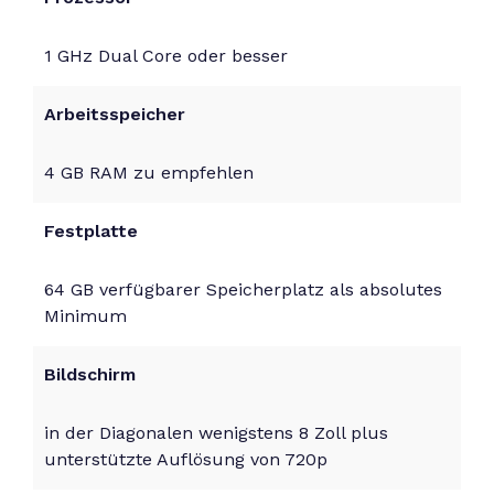
1 GHz Dual Core oder besser
Arbeitsspeicher
4 GB RAM zu empfehlen
Festplatte
64 GB verfügbarer Speicherplatz als absolutes
Minimum
Bildschirm
in der Diagonalen wenigstens 8 Zoll plus
unterstützte Auflösung von 720p