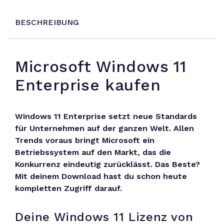
BESCHREIBUNG
Microsoft Windows 11
Enterprise kaufen
Windows 11 Enterprise setzt neue Standards
für Unternehmen auf der ganzen Welt. Allen
Trends voraus bringt Microsoft ein
Betriebssystem auf den Markt, das die
Konkurrenz eindeutig zurücklässt. Das Beste?
Mit deinem Download hast du schon heute
kompletten Zugriff darauf.
Deine Windows 11 Lizenz von