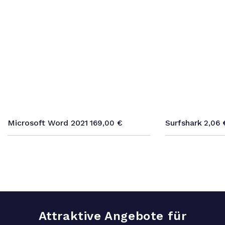
Microsoft Word 2021
Surfshark
169,00
€
2,06
Attraktive Angebote für