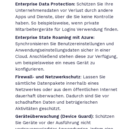
Enterprise Data Protection:
Schützen Sie Ihre
Unternehmensdaten vor Verlust durch andere
Apps und Dienste, über die Sie keine Kontrolle
haben. So beispielsweise, wenn private
Mitarbeitergeräte für Logins Verwendung finden.
Enterprise State Roaming mit Azure:
Synchronisieren Sie Benutzereinstellungen und
Anwendungseinstellungsdaten sicher in einer
Cloud. Anschließend stehen diese zur Verfügung,
um beispielsweise ein neues Gerät zu
konfigurieren.
Firewall- und Netzwerkschutz
: Lassen Sie
sämtliche Datenpakete innerhalb eines
Netzwerkes oder aus dem öffentlichen Internet
dauerhaft überwachen. Dadurch sind Sie vor
schadhaften Daten und betrügerischen
Aktivitäten geschützt.
Geräteüberwachung (Device Guard)
: Schützen
Sie Geräte vor der Ausführung nicht