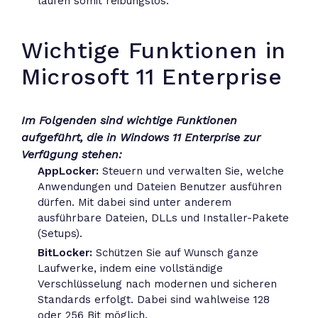
laufen somit reibungslos.
Wichtige Funktionen in
Microsoft 11 Enterprise
Im Folgenden sind wichtige Funktionen
aufgeführt, die in Windows 11 Enterprise zur
Verfügung stehen:
AppLocker:
Steuern und verwalten Sie, welche
Anwendungen und Dateien Benutzer ausführen
dürfen. Mit dabei sind unter anderem
ausführbare Dateien, DLLs und Installer-Pakete
(Setups).
BitLocker:
Schützen Sie auf Wunsch ganze
Laufwerke, indem eine vollständige
Verschlüsselung nach modernen und sicheren
Standards erfolgt. Dabei sind wahlweise 128
oder 256 Bit möglich.