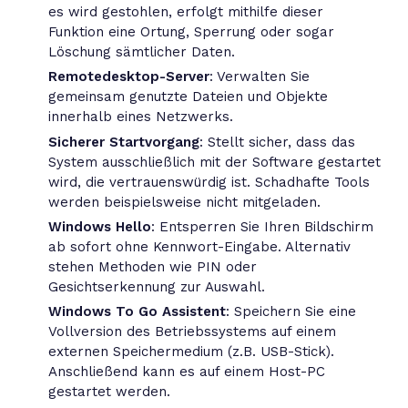
es wird gestohlen, erfolgt mithilfe dieser
Funktion eine Ortung, Sperrung oder sogar
Löschung sämtlicher Daten.
Remotedesktop-Server
: Verwalten Sie
gemeinsam genutzte Dateien und Objekte
innerhalb eines Netzwerks.
Sicherer Startvorgang
: Stellt sicher, dass das
System ausschließlich mit der Software gestartet
wird, die vertrauenswürdig ist. Schadhafte Tools
werden beispielsweise nicht mitgeladen.
Windows Hello
: Entsperren Sie Ihren Bildschirm
ab sofort ohne Kennwort-Eingabe. Alternativ
stehen Methoden wie PIN oder
Gesichtserkennung zur Auswahl.
Windows To Go Assistent
: Speichern Sie eine
Vollversion des Betriebssystems auf einem
externen Speichermedium (z.B. USB-Stick).
Anschließend kann es auf einem Host-PC
gestartet werden.