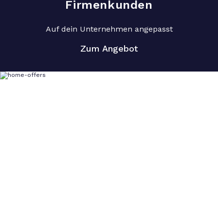
Firmenkunden
Auf dein Unternehmen angepasst
Zum Angebot