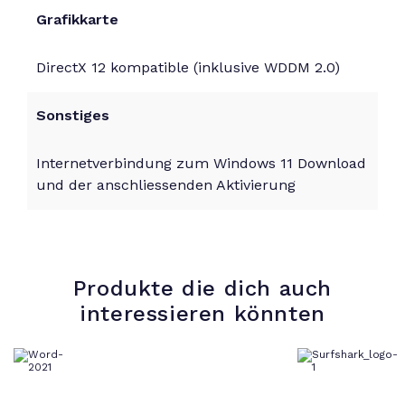
Grafikkarte
DirectX 12 kompatible (inklusive WDDM 2.0)
Sonstiges
Internetverbindung zum Windows 11 Download
und der anschliessenden Aktivierung
Produkte die dich auch
interessieren könnten