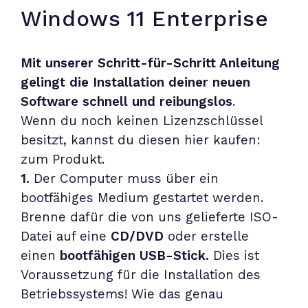
Windows 11 Enterprise
Mit unserer Schritt-für-Schritt Anleitung
gelingt die Installation deiner neuen
Software schnell und reibungslos
.
Wenn du noch keinen Lizenzschlüssel
besitzt, kannst du diesen hier kaufen:
zum Produkt
.
1.
Der Computer muss über ein
bootfähiges Medium gestartet werden.
Brenne dafür die von uns gelieferte ISO-
Datei auf eine
CD/DVD
oder erstelle
einen
bootfähigen USB-Stick.
Dies ist
Voraussetzung für die Installation des
Betriebssystems! Wie das genau