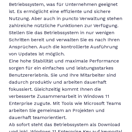
Betriebssystem, was für Unternehmen geeignet
ist. Es ermöglicht eine effiziente und sichere
Nutzung. Aber auch in puncto Verwaltung stehen
zahlreiche nützliche Funktionen zur Verfügung.
Stellen Sie das Betriebssystem in nur wenigen
Schritten bereit und verwalten Sie es nach Ihren
Ansprüchen. Auch die kontrollierte Ausführung
von Updates ist möglich.
Eine hohe Stabilität und maximale Performance
sorgen für ein einfaches und leistungsstarkes
Benutzererlebnis. Sie und Ihre Mitarbeiter sind
dadurch produktiv und arbeiten dauerhaft
fokussiert. Gleichzeitig kommt Ihnen die
verbesserte Zusammenarbeit in Windows 11
Enterprise zugute. Mit Tools wie Microsoft Teams
arbeiten Sie gemeinsam an Projekten und
dauerhaft teamorientiert.
Ab sofort steht das Betriebssystem als Download
und inkl. Windows 11 Enterprise Key auf keyportal