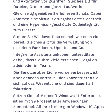
und Aktivitäten vor Zugriffen. Gleiches gilt für
Dateien, Ordner und ganze Laufwerke.
Gleichzeitig genießen Sie höheren Schutz. Dabei
kommen eine virtualisierungsbasierte Sicherheit
und eine Hypervisor-geschützte Codeintegrität
zum Einsatz.
Stellen Sie Windows 11 so schnell wie noch nie
bereit. Gleiches gilt für die Verwaltung von
einzelnen Funktionen, Updates und Co.
Integrierte Assistenzfunktionen unterstützten
dabei, dass Sie Ihre Ziele erreichen – egal ob
allein oder im Team.
Die Benutzeroberfläche wurde verbessert, ist
aber dennoch vertraut. Hier konzentrieren Sie
sich auf das Wesentliche und sind dauerhaft
fokussiert.
Setzen Sie auf Microsoft Windows 11 Enterprise,
ist es mit 99 Prozent aller Anwendungen
kompatibel. All Ihre bisherigen Windows 10-Apps