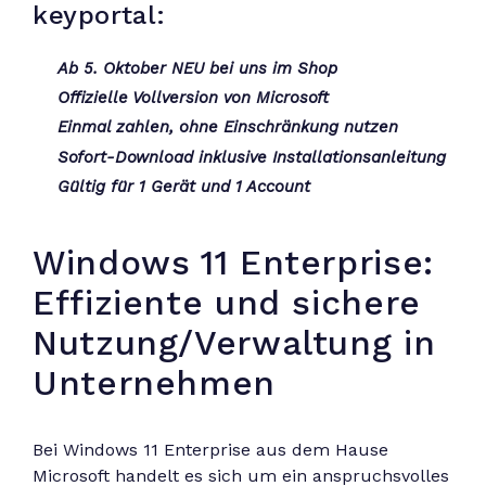
keyportal:
Ab 5. Oktober NEU bei uns im Shop
Offizielle Vollversion von Microsoft
Einmal zahlen, ohne Einschränkung nutzen
Sofort-Download inklusive Installationsanleitung
Gültig für 1 Gerät und 1 Account
Windows 11 Enterprise:
Effiziente und sichere
Nutzung/Verwaltung in
Unternehmen
Bei Windows 11 Enterprise aus dem Hause
Microsoft handelt es sich um ein anspruchsvolles