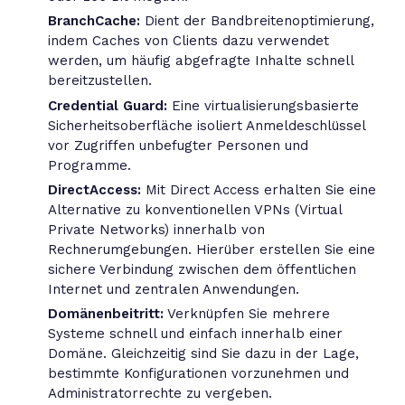
BranchCache:
Dient der Bandbreitenoptimierung,
indem Caches von Clients dazu verwendet
werden, um häufig abgefragte Inhalte schnell
bereitzustellen.
Credential Guard:
Eine virtualisierungsbasierte
Sicherheitsoberfläche isoliert Anmeldeschlüssel
vor Zugriffen unbefugter Personen und
Programme.
DirectAccess:
Mit Direct Access erhalten Sie eine
Alternative zu konventionellen VPNs (Virtual
Private Networks) innerhalb von
Rechnerumgebungen. Hierüber erstellen Sie eine
sichere Verbindung zwischen dem öffentlichen
Internet und zentralen Anwendungen.
Domänenbeitritt:
Verknüpfen Sie mehrere
Systeme schnell und einfach innerhalb einer
Domäne. Gleichzeitig sind Sie dazu in der Lage,
bestimmte Konfigurationen vorzunehmen und
Administratorrechte zu vergeben.