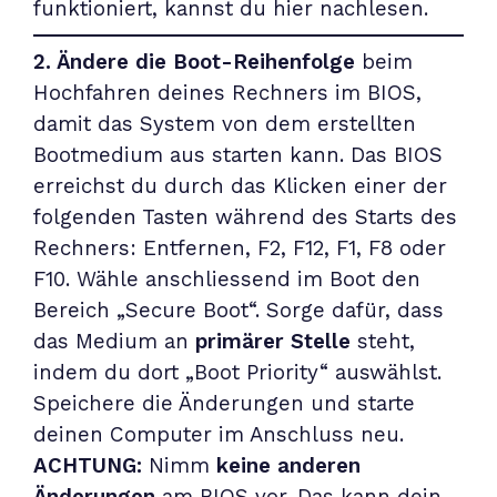
funktioniert, kannst du
hier
nachlesen.
2. Ändere die Boot-Reihenfolge
beim
Hochfahren deines Rechners im BIOS,
damit das System von dem erstellten
Bootmedium aus starten kann. Das BIOS
erreichst du durch das Klicken einer der
folgenden Tasten während des Starts des
Rechners: Entfernen, F2, F12, F1, F8 oder
F10. Wähle anschliessend im Boot den
Bereich „Secure Boot“. Sorge dafür, dass
das Medium an
primärer Stelle
steht,
indem du dort „Boot Priority“ auswählst.
Speichere die Änderungen und starte
deinen Computer im Anschluss neu.
ACHTUNG:
Nimm
keine anderen