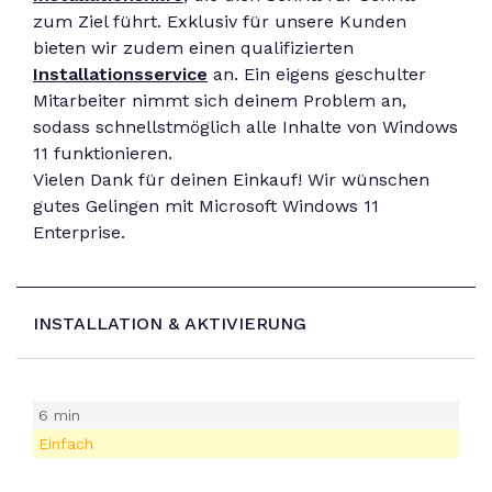
zum Ziel führt. Exklusiv für unsere Kunden
bieten wir zudem einen qualifizierten
Installationsservice
an. Ein eigens geschulter
Mitarbeiter nimmt sich deinem Problem an,
sodass schnellstmöglich alle Inhalte von Windows
11 funktionieren.
Vielen Dank für deinen Einkauf! Wir wünschen
gutes Gelingen mit Microsoft Windows 11
Enterprise.
INSTALLATION & AKTIVIERUNG
6 min
Einfach