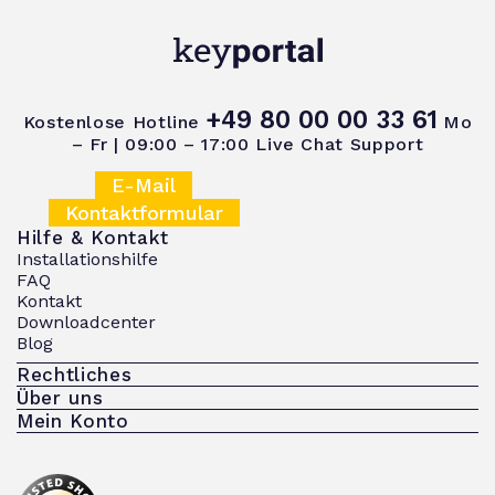
+49 80 00 00 33 61
Kostenlose Hotline
Mo
– Fr | 09:00 – 17:00
Live Chat Support
E-Mail
Kontaktformular
Hilfe & Kontakt
Installationshilfe
FAQ
Kontakt
Downloadcenter
Blog
Rechtliches
Über uns
Mein Konto