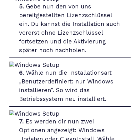
5.
Gebe nun den von uns
bereitgestellten Lizenzschlüssel
ein. Du kannst die Installation auch
vorerst ohne Lizenzschlüssel
fortsetzen und die Aktivierung
später noch nachholen.
6.
Wähle nun die Installationsart
„Benutzerdefiniert: nur Windows
installieren“. So wird das
Betriebssystem neu installiert.
7.
Es werden dir nun zwei
Optionen angezeigt: Windows
Updaten oder CleanInstall. Wähle