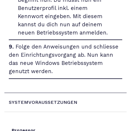
Benutzerprofil inkl. einem
Kennwort eingeben. Mit diesem
kannst du dich nun auf deinem
neuen Betriebssystem anmelden.
9.
Folge den Anweisungen und schliesse
den Einrichtungsvorgang ab. Nun kann
das neue Windows Betriebssystem
genutzt werden.
SYSTEMVORAUSSETZUNGEN
Prozessor