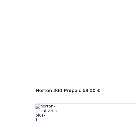
Norton 360 Prepaid
59,00
€