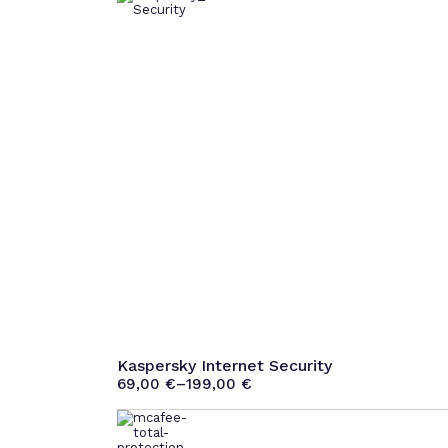
Kaspersky Internet Security
69,00
€
–
199,00
€