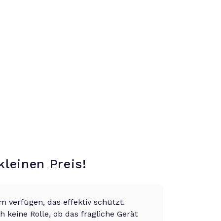
leinen Preis!
m verfügen, das effektiv schützt.
h keine Rolle, ob das fragliche Gerät