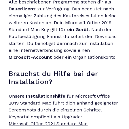
Alle beschriebenen Programme stehen dir als
Dauerlizenz
zur Verfügung. Das bedeutet nach
einmaliger Zahlung des Kaufpreises fallen keine
weiteren Kosten an. Dein Microsoft Office 2019
Standard Mac Key gilt für
ein Gerät
. Nach der
Kaufbestätigung kannst du sofort den Download
starten. Du benötigst demnach zur Installation
eine Internetverbindung sowie einen
Microsoft-Account
oder ein Organisationskonto.
Brauchst du Hilfe bei der
Installation?
Unsere
Installationshilfe
für Microsoft Office
2019 Standard Mac führt dich anhand geeigneter
Screenshots durch die einzelnen Schritte.
Keyportal empfiehlt als Upgrade:
Microsoft Office 2021 Standard Mac