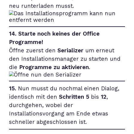
neu runterladen musst.
14. Starte noch keines der Office
Programme!
Öffne zuerst den
Serializer
um erneut
den Installationsmanager zu starten und
die
Programme zu aktivieren
.
15.
Nun musst du nochmal einen Dialog,
identisch mit den
Schritten 5
bis
12
,
durchgehen, wobei der
Installationsvorgang am Ende etwas
schneller abgeschlossen ist.