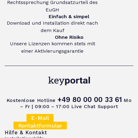
Rechtssprechung Grundsatzurteil des
EuGH
Einfach & simpel
Download und Installation direkt nach
dem Kauf
Ohne Risiko
Unsere Lizenzen kommen stets mit
einer Aktivierungsgarantie
+49 80 00 00 33 61
Kostenlose Hotline
Mo
– Fr | 09:00 – 17:00
Live Chat Support
E-Mail
Kontaktformular
Hilfe & Kontakt