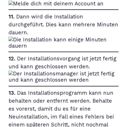
11.
Dann wird die Installation
durchgeführt. Dies kann mehrere Minuten
dauern.
12.
Der Installationsvorgang ist jetzt fertig
und kann geschlossen werden.
13.
Das Installationsprogramm kann nun
behalten oder entfernt werden. Behalte
es vorerst, damit du es für eine
Neuinstallation, im Fall eines Fehlers bei
einem späteren Schritt, nicht nochmal