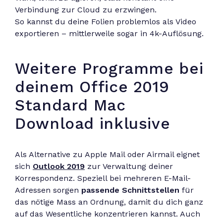
Verbindung zur Cloud zu erzwingen.
So kannst du deine Folien problemlos als Video
exportieren – mittlerweile sogar in 4k-Auflösung.
Weitere Programme bei
deinem Office 2019
Standard Mac
Download inklusive
Als Alternative zu Apple Mail oder Airmail eignet
sich
Outlook 2019
zur Verwaltung deiner
Korrespondenz. Speziell bei mehreren E-Mail-
Adressen sorgen
passende Schnittstellen
für
das nötige Mass an Ordnung, damit du dich ganz
auf das Wesentliche konzentrieren kannst. Auch