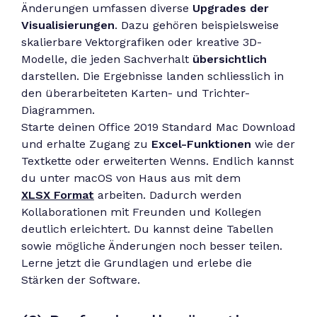
Änderungen umfassen diverse
Upgrades der
Visualisierungen
. Dazu gehören beispielsweise
skalierbare Vektorgrafiken oder kreative 3D-
Modelle, die jeden Sachverhalt
übersichtlich
darstellen. Die Ergebnisse landen schliesslich in
den überarbeiteten Karten- und Trichter-
Diagrammen.
Starte deinen Office 2019 Standard Mac Download
und erhalte Zugang zu
Excel-Funktionen
wie der
Textkette oder erweiterten Wenns. Endlich kannst
du unter macOS von Haus aus mit dem
XLSX Format
arbeiten. Dadurch werden
Kollaborationen mit Freunden und Kollegen
deutlich erleichtert. Du kannst deine Tabellen
sowie mögliche Änderungen noch besser teilen.
Lerne jetzt die Grundlagen und erlebe die
Stärken der Software.