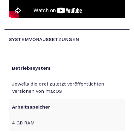
SYSTEMVORAUSSETZUNGEN
Betriebssystem
Jeweils die drei zuletzt veröffentlichten
Versionen von macOS
Arbeitsspeicher
4 GB RAM