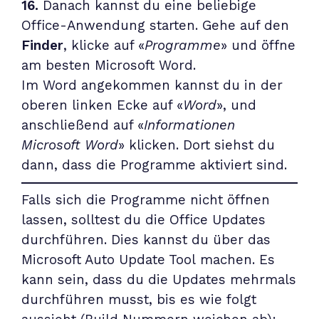
16.
Danach kannst du eine beliebige
Office-Anwendung starten. Gehe auf den
Finder
, klicke auf «
Programme
» und öffne
am besten Microsoft Word.
Im Word angekommen kannst du in der
oberen linken Ecke auf «
Word
», und
anschließend auf «
Informationen
Microsoft Word
» klicken. Dort siehst du
dann, dass die Programme aktiviert sind.
Falls sich die Programme nicht öffnen
lassen, solltest du die Office Updates
durchführen. Dies kannst du über das
Microsoft Auto Update Tool
machen. Es
kann sein, dass du die Updates mehrmals
durchführen musst, bis es wie folgt