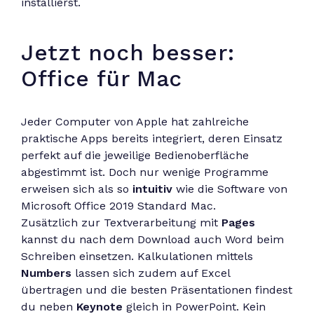
installierst.
Jetzt noch besser:
Office für Mac
Jeder Computer von Apple hat zahlreiche
praktische Apps bereits integriert, deren Einsatz
perfekt auf die jeweilige Bedienoberfläche
abgestimmt ist. Doch nur wenige Programme
erweisen sich als so
intuitiv
wie die Software von
Microsoft Office 2019 Standard Mac.
Zusätzlich zur Textverarbeitung mit
Pages
kannst du nach dem Download auch Word beim
Schreiben einsetzen. Kalkulationen mittels
Numbers
lassen sich zudem auf Excel
übertragen und die besten Präsentationen findest
du neben
Keynote
gleich in PowerPoint. Kein