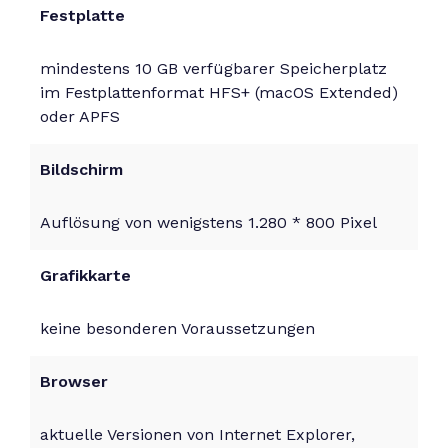
Festplatte
mindestens 10 GB verfügbarer Speicherplatz
im Festplattenformat HFS+ (macOS Extended)
oder APFS
Bildschirm
Auflösung von wenigstens 1.280 * 800 Pixel
Grafikkarte
keine besonderen Voraussetzungen
Browser
aktuelle Versionen von Internet Explorer,