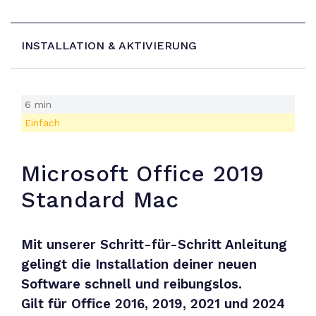
INSTALLATION & AKTIVIERUNG
6 min
Einfach
Microsoft Office 2019
Standard Mac
Mit unserer Schritt-für-Schritt Anleitung
gelingt die Installation deiner neuen
Software schnell und reibungslos
.
Gilt für Office 2016, 2019, 2021 und 2024