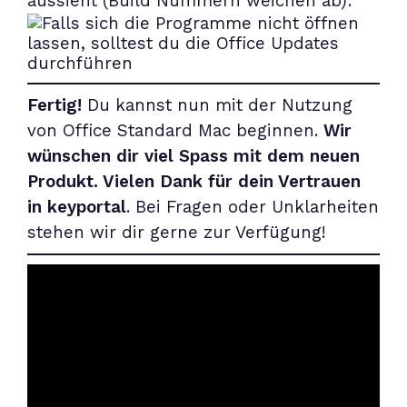
aussieht (Build Nummern weichen ab):
Fertig!
Du kannst nun mit der Nutzung
von Office Standard Mac beginnen.
Wir
wünschen dir viel Spass mit dem neuen
Produkt. Vielen Dank für dein Vertrauen
in keyportal
. Bei Fragen oder Unklarheiten
stehen wir dir gerne zur Verfügung!