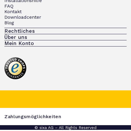
Installationshilfe
FAQ
Kontakt
Downloadcenter
Blog
Rechtliches
Über uns
Mein Konto
Zahlungsmöglichkeiten
© sixa AG – All Rights Reserved