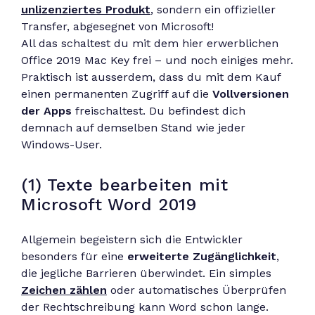
unlizenziertes Produkt
, sondern ein offizieller
Transfer, abgesegnet von Microsoft!
All das schaltest du mit dem hier erwerblichen
Office 2019 Mac Key frei – und noch einiges mehr.
Praktisch ist ausserdem, dass du mit dem Kauf
einen permanenten Zugriff auf die
Vollversionen
der Apps
freischaltest. Du befindest dich
demnach auf demselben Stand wie jeder
Windows-User.
(1) Texte bearbeiten mit
Microsoft Word 2019
Allgemein begeistern sich die Entwickler
besonders für eine
erweiterte Zugänglichkeit
,
die jegliche Barrieren überwindet. Ein simples
Zeichen zählen
oder automatisches Überprüfen
der Rechtschreibung kann Word schon lange.