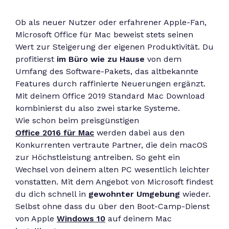
Ob als neuer Nutzer oder erfahrener Apple-Fan,
Microsoft Office für Mac beweist stets seinen
Wert zur Steigerung der eigenen Produktivität. Du
profitierst
im Büro wie zu Hause
von dem
Umfang des Software-Pakets, das altbekannte
Features durch raffinierte Neuerungen ergänzt.
Mit deinem Office 2019 Standard Mac Download
kombinierst du also zwei starke Systeme.
Wie schon beim preisgünstigen
Office 2016 für Mac
werden dabei aus den
Konkurrenten vertraute Partner, die dein macOS
zur Höchstleistung antreiben. So geht ein
Wechsel von deinem alten PC wesentlich leichter
vonstatten. Mit dem Angebot von Microsoft findest
du dich schnell in
gewohnter Umgebung
wieder.
Selbst ohne dass du über den Boot-Camp-Dienst
von Apple
Windows 10
auf deinem Mac