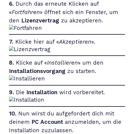
6.
Durch das erneute Klicken auf
«
Fortfahren
» öffnet sich ein Fenster, um
den
Lizenzvertrag
zu akzeptieren.
7.
Klicke hier auf «
Akzeptieren
».
8.
Klicke auf «
Installieren
» um den
Installationsvorgang
zu starten.
9.
Die
Installation
wird vorbereitet.
10.
Nun wirst du aufgefordert dich mit
deinem
PC Account
anzumelden, um die
Installation zuzulassen.