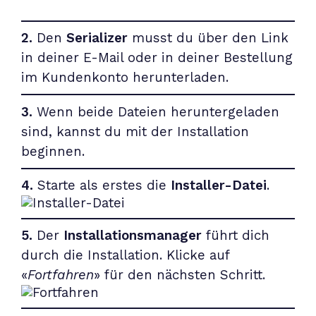
2.
Den
Serializer
musst du über den Link
in deiner E-Mail oder in deiner Bestellung
im Kundenkonto herunterladen.
3.
Wenn beide Dateien heruntergeladen
sind, kannst du mit der Installation
beginnen.
4.
Starte als erstes die
Installer-Datei
.
5.
Der
Installationsmanager
führt dich
durch die Installation. Klicke auf
«
Fortfahren
» für den nächsten Schritt.