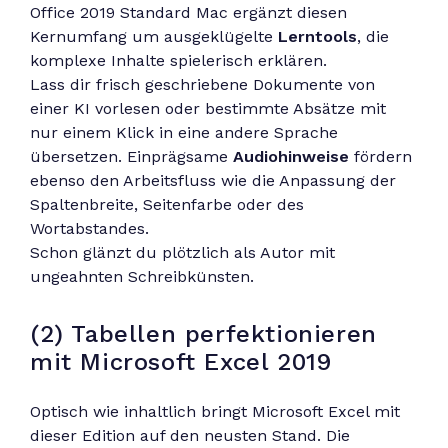
Office 2019 Standard Mac ergänzt diesen
Kernumfang um ausgeklügelte
Lerntools
, die
komplexe Inhalte spielerisch erklären.
Lass dir frisch geschriebene Dokumente von
einer KI vorlesen oder bestimmte Absätze mit
nur einem Klick in eine andere Sprache
übersetzen. Einprägsame
Audiohinweise
fördern
ebenso den Arbeitsfluss wie die Anpassung der
Spaltenbreite, Seitenfarbe oder des
Wortabstandes.
Schon glänzt du plötzlich als Autor mit
ungeahnten Schreibkünsten.
(2) Tabellen perfektionieren
mit Microsoft Excel 2019
Optisch wie inhaltlich bringt Microsoft Excel mit
dieser Edition auf den neusten Stand. Die