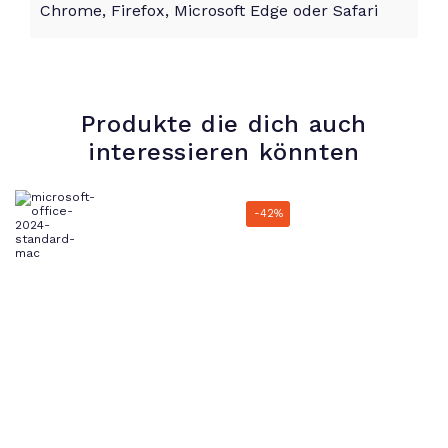
Chrome, Firefox, Microsoft Edge oder Safari
Produkte die dich auch
interessieren könnten
-42%