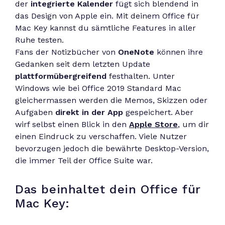
der
integrierte Kalender
fügt sich blendend in
das Design von Apple ein. Mit deinem Office für
Mac Key kannst du sämtliche Features in aller
Ruhe testen.
Fans der Notizbücher von
OneNote
können ihre
Gedanken seit dem letzten Update
plattformübergreifend
festhalten. Unter
Windows wie bei Office 2019 Standard Mac
gleichermassen werden die Memos, Skizzen oder
Aufgaben
direkt in der App
gespeichert. Aber
wirf selbst einen Blick in den
Apple Store
, um dir
einen Eindruck zu verschaffen. Viele Nutzer
bevorzugen jedoch die bewährte Desktop-Version,
die immer Teil der Office Suite war.
Das beinhaltet dein Office für
Mac Key: