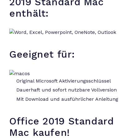
2019 Standard Mac
enthält:
Geeignet für:
Original Microsoft Aktivierungsschlüssel
Dauerhaft und sofort nutzbare Vollversion
Mit Download und ausführlicher Anleitung
Office 2019 Standard
Mac kaufen!