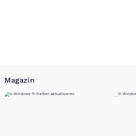
Magazin