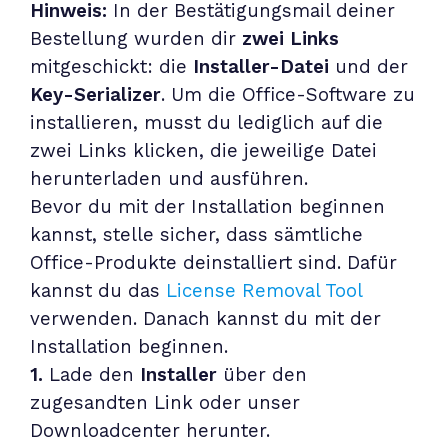
Hinweis:
In der Bestätigungsmail deiner
Bestellung wurden dir
zwei Links
mitgeschickt: die
Installer-Datei
und der
Key-Serializer
. Um die Office-Software zu
installieren, musst du lediglich auf die
zwei Links klicken, die jeweilige Datei
herunterladen und ausführen.
Bevor du mit der Installation beginnen
kannst, stelle sicher, dass sämtliche
Office-Produkte deinstalliert sind. Dafür
kannst du das
License Removal Tool
verwenden. Danach kannst du mit der
Installation beginnen.
1.
Lade den
Installer
über den
zugesandten Link oder unser
Downloadcenter
herunter.