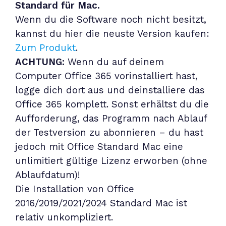
Standard für Mac.
Wenn du die Software noch nicht besitzt,
kannst du hier die neuste Version kaufen:
Zum Produkt
.
ACHTUNG:
Wenn du auf deinem
Computer Office 365 vorinstalliert hast,
logge dich dort aus und deinstalliere das
Office 365 komplett. Sonst erhältst du die
Aufforderung, das Programm nach Ablauf
der Testversion zu abonnieren – du hast
jedoch mit Office Standard Mac eine
unlimitiert gültige Lizenz erworben (ohne
Ablaufdatum)!
Die Installation von Office
2016/2019/2021/2024 Standard Mac ist
relativ unkompliziert.