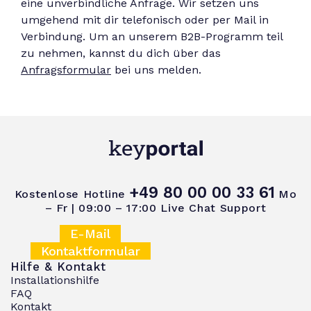
eine unverbindliche Anfrage. Wir setzen uns
umgehend mit dir telefonisch oder per Mail in
Verbindung. Um an unserem B2B-Programm teil
zu nehmen, kannst du dich über das
Anfragsformular
bei uns melden.
+49 80 00 00 33 61
Kostenlose Hotline
Mo
– Fr | 09:00 – 17:00
Live Chat Support
E-Mail
Kontaktformular
Hilfe & Kontakt
Installationshilfe
FAQ
Kontakt