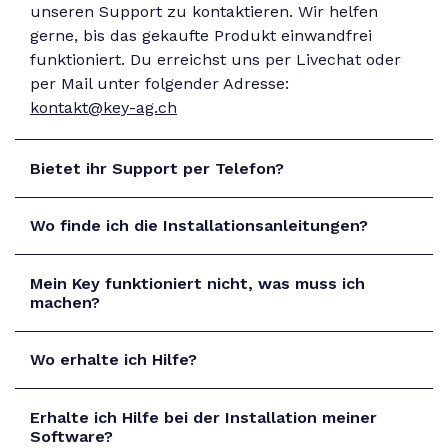
unseren Support zu kontaktieren. Wir helfen
gerne, bis das gekaufte Produkt einwandfrei
funktioniert. Du erreichst uns per Livechat oder
per Mail unter folgender Adresse:
kontakt@key-ag.ch
Bietet ihr Support per Telefon?
Wo finde ich die Installationsanleitungen?
Mein Key funktioniert nicht, was muss ich
machen?
Wo erhalte ich Hilfe?
Erhalte ich Hilfe bei der Installation meiner
Software?