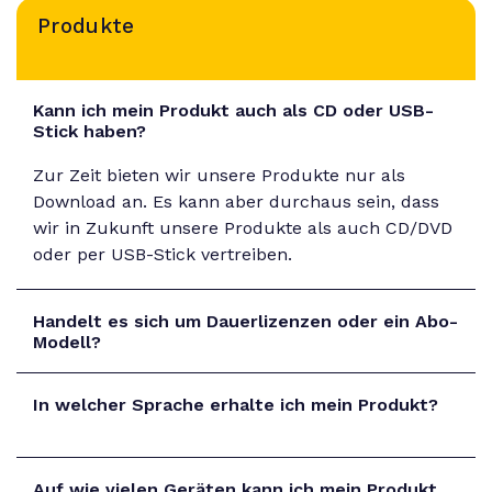
Produkte
Kann ich mein Produkt auch als CD oder USB-
Stick haben?
Zur Zeit bieten wir unsere Produkte nur als
Download an. Es kann aber durchaus sein, dass
wir in Zukunft unsere Produkte als auch CD/DVD
oder per USB-Stick vertreiben.
Handelt es sich um Dauerlizenzen oder ein Abo-
Modell?
In welcher Sprache erhalte ich mein Produkt?
Auf wie vielen Geräten kann ich mein Produkt