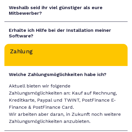
Weshalb seid ihr viel günstiger als eure
Mitbewerber?
Erhalte ich Hilfe bei der Installation meiner
Software?
Zahlung
Welche Zahlungsmöglichkeiten habe ich?
Aktuell bieten wir folgende
Zahlungsmöglichkeiten an: Kauf auf Rechnung,
Kreditkarte, Paypal und TWINT, PostFinance E-
Finance & PostFinance Card.
Wir arbeiten aber daran, in Zukunft noch weitere
Zahlungsmöglichkeiten anzubieten.