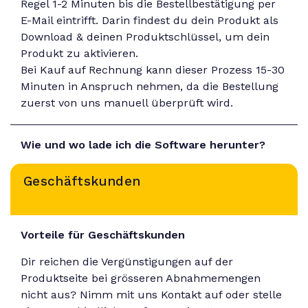
Regel 1-2 Minuten bis die Bestellbestätigung per
E-Mail eintrifft. Darin findest du dein Produkt als
Download & deinen Produktschlüssel, um dein
Produkt zu aktivieren.
Bei Kauf auf Rechnung kann dieser Prozess 15-30
Minuten in Anspruch nehmen, da die Bestellung
zuerst von uns manuell überprüft wird.
Wie und wo lade ich die Software herunter?
Geschäftskunden
Vorteile für Geschäftskunden
Dir reichen die Vergünstigungen auf der
Produktseite bei grösseren Abnahmemengen
nicht aus? Nimm mit uns Kontakt auf oder stelle