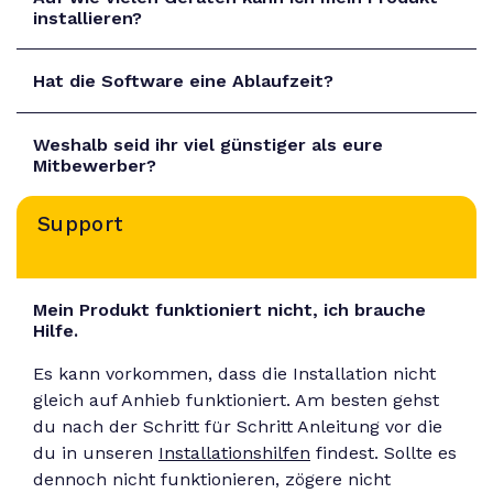
installieren?
Hat die Software eine Ablaufzeit?
Weshalb seid ihr viel günstiger als eure
Mitbewerber?
Support
Mein Produkt funktioniert nicht, ich brauche
Hilfe.
Es kann vorkommen, dass die Installation nicht
gleich auf Anhieb funktioniert. Am besten gehst
du nach der Schritt für Schritt Anleitung vor die
du in unseren
Installationshilfen
findest. Sollte es
dennoch nicht funktionieren, zögere nicht