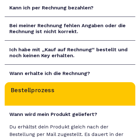
Kann ich per Rechnung bezahlen?
Bei meiner Rechnung fehlen Angaben oder die
Rechnung ist nicht korrekt.
Ich habe mit „Kauf auf Rechnung“ bestellt und
noch keinen Key erhalten.
Wann erhalte ich die Rechnung?
Bestellprozess
Wann wird mein Produkt geliefert?
Du erhältst dein Produkt gleich nach der
Bestellung per Mail zugestellt. Es dauert in der