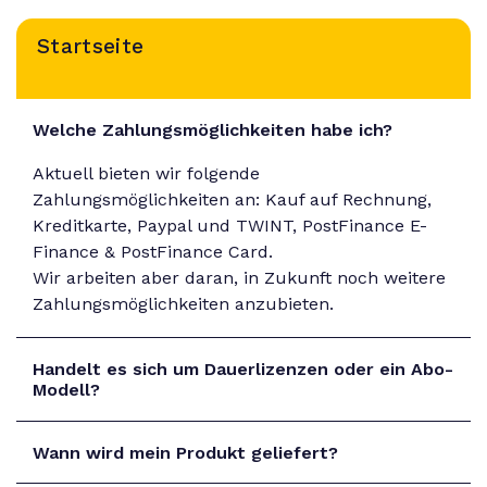
Startseite
Welche Zahlungsmöglichkeiten habe ich?
Aktuell bieten wir folgende
Zahlungsmöglichkeiten an: Kauf auf Rechnung,
Kreditkarte, Paypal und TWINT, PostFinance E-
Finance & PostFinance Card.
Wir arbeiten aber daran, in Zukunft noch weitere
Zahlungsmöglichkeiten anzubieten.
Handelt es sich um Dauerlizenzen oder ein Abo-
Modell?
Wann wird mein Produkt geliefert?