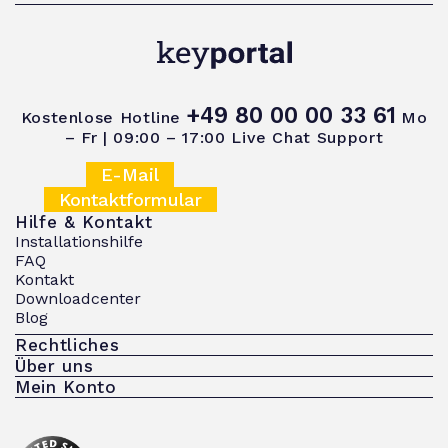
+49 80 00 00 33 61
Kostenlose Hotline
Mo
– Fr | 09:00 – 17:00
Live Chat Support
E-Mail
Kontaktformular
Hilfe & Kontakt
Installationshilfe
FAQ
Kontakt
Downloadcenter
Blog
Rechtliches
Über uns
Mein Konto