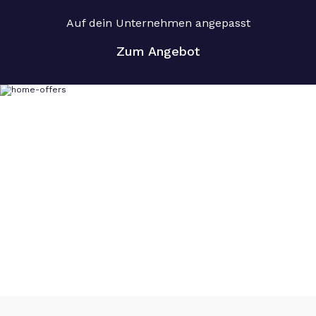
Auf dein Unternehmen angepasst
Zum Angebot