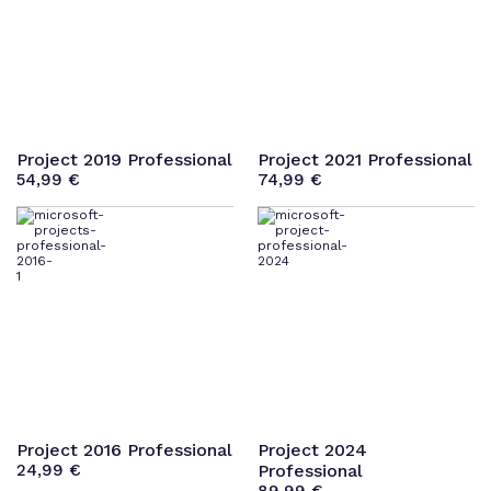
Project 2019 Professional
Project 2021 Professional
54,99
€
74,99
€
Project 2016 Professional
Project 2024
24,99
€
Professional