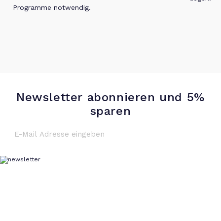
Programme notwendig.
Newsletter abonnieren und 5%
sparen