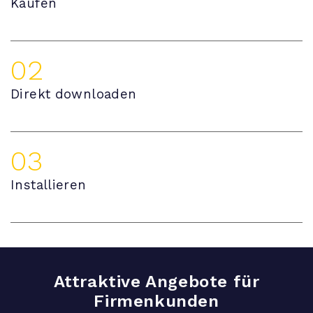
Kaufen
02
Direkt downloaden
03
Installieren
Attraktive Angebote für
Firmenkunden