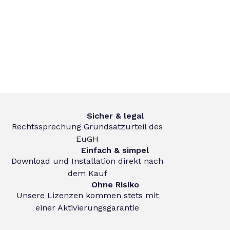
Sicher & legal
Rechtssprechung Grundsatzurteil des
EuGH
Einfach & simpel
Download und Installation direkt nach
dem Kauf
Ohne Risiko
Unsere Lizenzen kommen stets mit
einer Aktivierungsgarantie