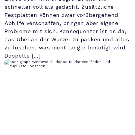
schneller voll als gedacht. Zusätzliche
Festplatten können zwar vorübergehend
Abhilfe verschaffen, bringen aber eigene
Probleme mit sich. Konsequenter ist es da,
das Übel an der Wurzel zu packen und alles
zu löschen, was nicht länger benötigt wird.
Doppelte […]