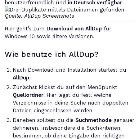
benutzerfreundlich und
in Deutsch verfügbar
.
Quelle: AllDup Screenshots
Hier geht’s zum
Download von AllDup
für
Windows 10 sowie ältere Versionen.
Wie benutze ich AllDup?
Nach Download und Installation startest du
AllDup
.
Zunächst klickst du auf den Menüpunkt
Quellordner
. Hier legst du fest, welche
Verzeichnisse in deine Suche nach doppelten
Dateien eingeschlossen werden.
Daneben solltest du die
Suchmethode
genauer
definieren. Insbesondere die Suchkriterien
bestimmen, ob deine Eingabe den richtigen