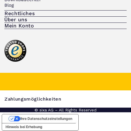
Blog
Rechtliches
Über uns
Mein Konto
Zahlungsmöglichkeiten
© sixa AG – All Rights Reserved
Ihre Datenschutzeinstellungen
Hinweis bei Erhebung