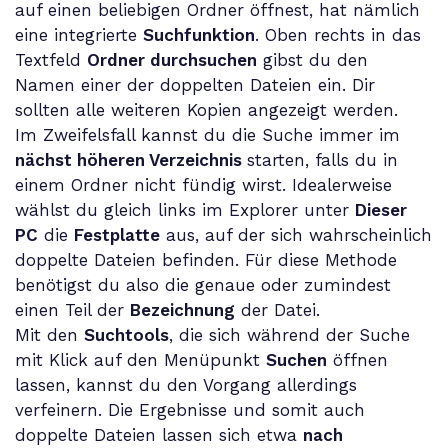
auf einen beliebigen Ordner öffnest, hat nämlich
eine integrierte
Suchfunktion
. Oben rechts in das
Textfeld
Ordner durchsuchen
gibst du den
Namen einer der doppelten Dateien ein. Dir
sollten alle weiteren Kopien angezeigt werden.
Im Zweifelsfall kannst du die Suche immer im
nächst höheren Verzeichnis
starten, falls du in
einem Ordner nicht fündig wirst. Idealerweise
wählst du gleich links im Explorer unter
Dieser
PC
die
Festplatte
aus, auf der sich wahrscheinlich
doppelte Dateien befinden. Für diese Methode
benötigst du also die genaue oder zumindest
einen Teil der
Bezeichnung
der Datei.
Mit den
Suchtools
, die sich während der Suche
mit Klick auf den Menüpunkt
Suchen
öffnen
lassen, kannst du den Vorgang allerdings
verfeinern. Die Ergebnisse und somit auch
doppelte Dateien lassen sich etwa
nach