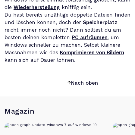
die
Wiederherstellung
knifflig sein.
Du hast bereits unzählige doppelte Dateien finden
und löschen können, doch der
Speicherplatz
reicht immer noch nicht? Dann solltest du am
besten deinen kompletten
PC aufräumen
, um
Windows schneller zu machen. Selbst kleinere
Massnahmen wie das
Komprimieren von Bildern
kann sich auf Dauer lohnen.
Nach oben
Magazin