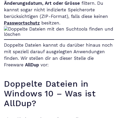
Änderungsdatum, Art oder Grösse
filtern. Du
kannst sogar nicht indizierte Speicherorte
berücksichtigen (ZIP-Format), falls diese keinen
Passwortschutz
besitzen.
Doppelte Dateien kannst du darüber hinaus noch
mit speziell darauf ausgelegten Anwendungen
finden. Wir stellen dir an dieser Stelle die
Freeware
AllDup
vor:
Doppelte Dateien in
Windows 10 – Was ist
AllDup?