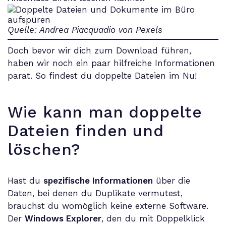
Quelle: Andrea Piacquadio von Pexels
Doch bevor wir dich zum Download führen,
haben wir noch ein paar hilfreiche Informationen
parat. So findest du doppelte Dateien im Nu!
Wie kann man doppelte
Dateien finden und
löschen?
Hast du
spezifische Informationen
über die
Daten, bei denen du Duplikate vermutest,
brauchst du womöglich keine externe Software.
Der
Windows Explorer
, den du mit Doppelklick