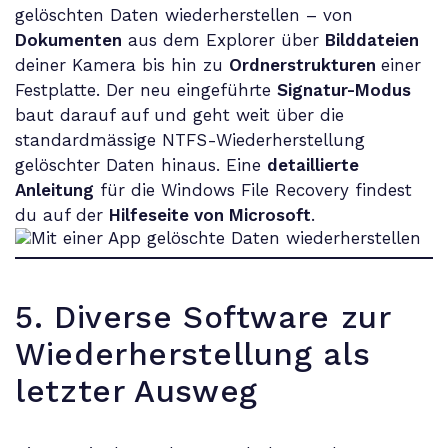
gelöschten Daten wiederherstellen – von
Dokumenten
aus dem Explorer über
Bilddateien
deiner Kamera bis hin zu
Ordnerstrukturen
einer
Festplatte. Der neu eingeführte
Signatur-Modus
baut darauf auf und geht weit über die
standardmässige NTFS-Wiederherstellung
gelöschter Daten hinaus. Eine
detaillierte
Anleitung
für die Windows File Recovery findest
du auf der
Hilfeseite von Microsoft
.
5. Diverse Software zur
Wiederherstellung als
letzter Ausweg