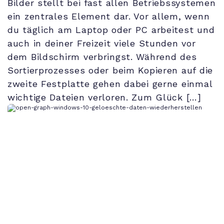
Bilder stellt bei fast allen Betriebssystemen
ein zentrales Element dar. Vor allem, wenn
du täglich am Laptop oder PC arbeitest und
auch in deiner Freizeit viele Stunden vor
dem Bildschirm verbringst. Während des
Sortierprozesses oder beim Kopieren auf die
zweite Festplatte gehen dabei gerne einmal
wichtige Dateien verloren. Zum Glück […]