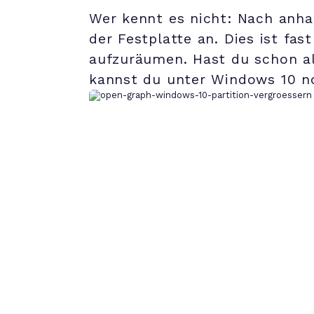
Wer kennt es nicht: Nach anha
der Festplatte an. Dies ist fa
aufzuräumen. Hast du schon al
kannst du unter Windows 10 no