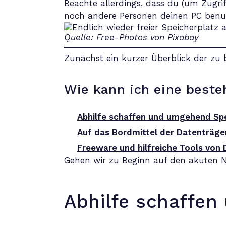
Beachte allerdings, dass du (um Zugri
noch andere Personen deinen PC benut
Quelle: Free-Photos von Pixabay
Zunächst ein kurzer Überblick der zu 
Wie kann ich eine beste
Abhilfe schaffen und umgehend Spe
Auf das Bordmittel der Datenträge
Freeware und hilfreiche Tools von 
Gehen wir zu Beginn auf den akuten Not
Abhilfe schaffen