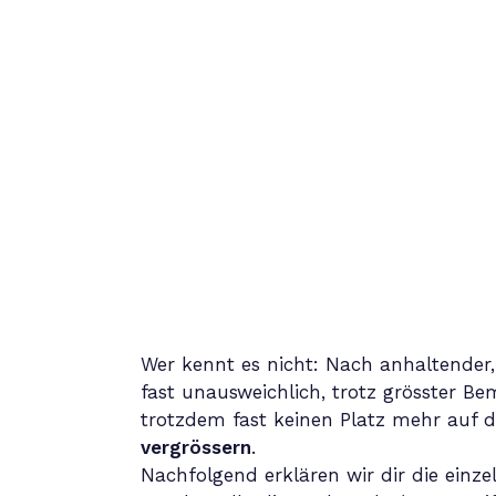
Wer kennt es nicht: Nach anhaltender
fast unausweichlich, trotz grösster 
trotzdem fast keinen Platz mehr auf
vergrössern
.
Nachfolgend erklären wir dir die einze