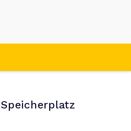
 Speicherplatz