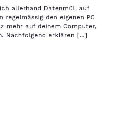
ich allerhand Datenmüll auf
en regelmässig den eigenen PC
atz mehr auf deinem Computer,
n. Nachfolgend erklären […]