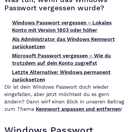
Passwort vergessen wurde?
Windows Passwort vergessen – Lokales
Konto mit Version 1803 oder höher
Als Administrator das Windows Kennwort
zurücksetzen
Microsoft Passwort vergessen – Wie du
trotzdem auf dein Konto zugreifst
Letzte Alternative: Windows permanent
zurücksetzen
Dir ist dein Windows Passwort doch wieder
eingefallen, aber jetzt möchtest du es gern
ändern? Dann wirf einen Blick in unseren Beitrag
zum Thema
Kennwort anpassen und entfernen
!
Windows Passwort