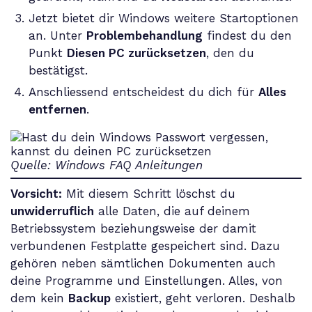
Jetzt bietet dir Windows weitere Startoptionen
an. Unter
Problembehandlung
findest du den
Punkt
Diesen PC zurücksetzen
, den du
bestätigst.
Anschliessend entscheidest du dich für
Alles
entfernen
.
Quelle: Windows FAQ Anleitungen
Vorsicht:
Mit diesem Schritt löschst du
unwiderruflich
alle Daten, die auf deinem
Betriebssystem beziehungsweise der damit
verbundenen Festplatte gespeichert sind. Dazu
gehören neben sämtlichen Dokumenten auch
deine Programme und Einstellungen. Alles, von
dem kein
Backup
existiert, geht verloren. Deshalb