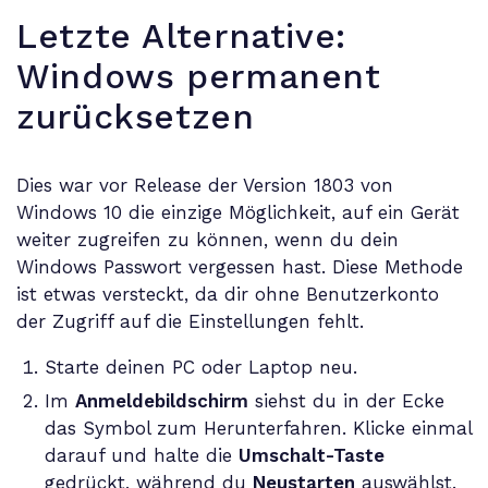
Letzte Alternative:
Windows permanent
zurücksetzen
Dies war vor Release der Version 1803 von
Windows 10 die einzige Möglichkeit, auf ein Gerät
weiter zugreifen zu können, wenn du dein
Windows Passwort vergessen hast. Diese Methode
ist etwas versteckt, da dir ohne Benutzerkonto
der Zugriff auf die Einstellungen fehlt.
Starte deinen PC oder Laptop neu.
Im
Anmeldebildschirm
siehst du in der Ecke
das Symbol zum Herunterfahren. Klicke einmal
darauf und halte die
Umschalt-Taste
gedrückt, während du
Neustarten
auswählst.