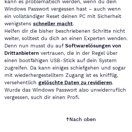
kann es problematisch werden, wenn du dein
Windows Passwort vergessen hast – auch wenn
ein vollständiger Reset deinen PC mit Sicherheit
wenigstens
schneller macht
.
Helfen dir die bisher beschriebenen Schritte nicht
weiter, solltest du dich an einen Experten wenden.
Denn nun musst du auf
Softwarelösungen von
Drittanbietern
vertrauen, die in der Regel über
einen bootfähigen USB-Stick auf dein System
zugreifen. Da kann einiges schiefgehen und sogar
mit wiederhergestelltem Zugang ist es knifflig,
versehentlich
gelöschte Daten zu revidieren
.
Wurde das Windows Passwort also unwiderruflich
vergessen, such dir einen Profi.
Nach oben