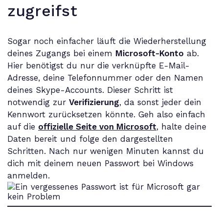
zugreifst
Sogar noch einfacher läuft die Wiederherstellung
deines Zugangs bei einem
Microsoft-Konto
ab.
Hier benötigst du nur die verknüpfte E-Mail-
Adresse, deine Telefonnummer oder den Namen
deines Skype-Accounts. Dieser Schritt ist
notwendig zur
Verifizierung
, da sonst jeder dein
Kennwort zurücksetzen könnte. Geh also einfach
auf die
offizielle Seite von Microsoft
, halte deine
Daten bereit und folge den dargestellten
Schritten. Nach nur wenigen Minuten kannst du
dich mit deinem neuen Passwort bei Windows
anmelden.