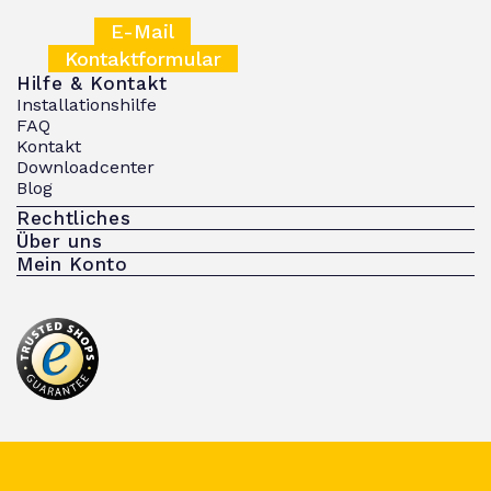
E-Mail
Kontaktformular
Hilfe & Kontakt
Installationshilfe
FAQ
Kontakt
Downloadcenter
Blog
Rechtliches
Über uns
Mein Konto