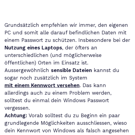
Grundsätzlich empfehlen wir immer, den eigenen
PC und somit alle darauf befindlichen Daten mit
einem Passwort zu schützen. Insbesondere bei der
Nutzung eines Laptops
, der öfters an
unterschiedlichen (und möglicherweise
öffentlichen) Orten im Einsatz ist.
Aussergewöhnlich
sensible Dateien
kannst du
sogar noch zusätzlich im System
mit einem Kennwort versehen
. Das kann
allerdings auch zu einem Problem werden,
solltest du einmal dein Windows Passwort
vergessen.
Achtung:
Vorab solltest du zu Beginn ein paar
grundlegende Möglichkeiten ausschliessen, wieso
dein Kennwort von Windows als falsch angesehen