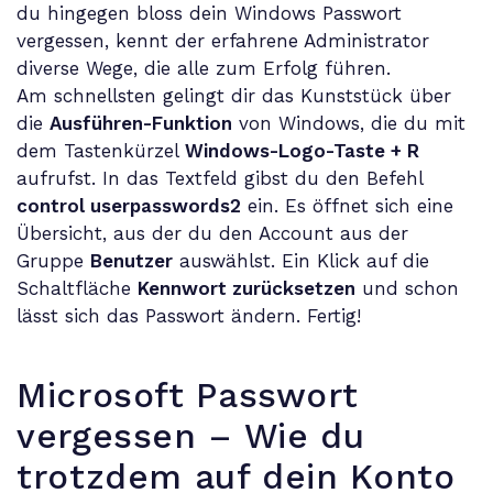
du hingegen bloss dein Windows Passwort
vergessen, kennt der erfahrene Administrator
diverse Wege, die alle zum Erfolg führen.
Am schnellsten gelingt dir das Kunststück über
die
Ausführen-Funktion
von Windows, die du mit
dem Tastenkürzel
Windows-Logo-Taste + R
aufrufst. In das Textfeld gibst du den Befehl
control userpasswords2
ein. Es öffnet sich eine
Übersicht, aus der du den Account aus der
Gruppe
Benutzer
auswählst. Ein Klick auf die
Schaltfläche
Kennwort zurücksetzen
und schon
lässt sich das Passwort ändern. Fertig!
Microsoft Passwort
vergessen – Wie du
trotzdem auf dein Konto