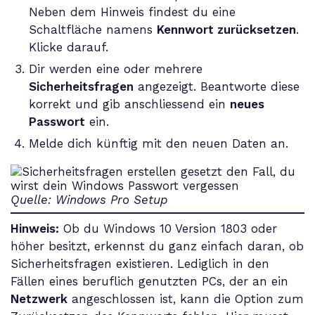
Neben dem Hinweis findest du eine
Schaltfläche namens
Kennwort zurücksetzen
.
Klicke darauf.
Dir werden eine oder mehrere
Sicherheitsfragen
angezeigt. Beantworte diese
korrekt und gib anschliessend ein
neues
Passwort
ein.
Melde dich künftig mit den neuen Daten an.
Quelle: Windows Pro Setup
Hinweis:
Ob du Windows 10 Version 1803 oder
höher besitzt, erkennst du ganz einfach daran, ob
Sicherheitsfragen existieren. Lediglich in den
Fällen eines beruflich genutzten PCs, der an ein
Netzwerk
angeschlossen ist, kann die Option zum