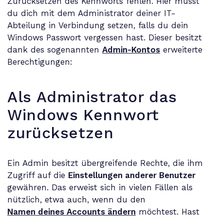
Zurücksetzen des Kennworts fehlen. Hier musst
du dich mit dem Administrator deiner IT-
Abteilung in Verbindung setzen, falls du dein
Windows Passwort vergessen hast. Dieser besitzt
dank des sogenannten
Admin-Kontos
erweiterte
Berechtigungen:
Als Administrator das
Windows Kennwort
zurücksetzen
Ein Admin besitzt übergreifende Rechte, die ihm
Zugriff auf die
Einstellungen anderer Benutzer
gewähren. Das erweist sich in vielen Fällen als
nützlich, etwa auch, wenn du den
Namen deines Accounts ändern
möchtest. Hast