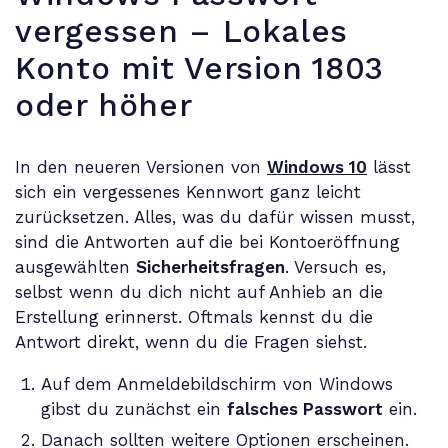
vergessen – Lokales
Konto mit Version 1803
oder höher
In den neueren Versionen von
Windows 10
lässt
sich ein vergessenes Kennwort ganz leicht
zurücksetzen. Alles, was du dafür wissen musst,
sind die Antworten auf die bei Kontoeröffnung
ausgewählten
Sicherheitsfragen
. Versuch es,
selbst wenn du dich nicht auf Anhieb an die
Erstellung erinnerst. Oftmals kennst du die
Antwort direkt, wenn du die Fragen siehst.
Auf dem Anmeldebildschirm von Windows
gibst du zunächst ein
falsches Passwort
ein.
Danach sollten weitere Optionen erscheinen.