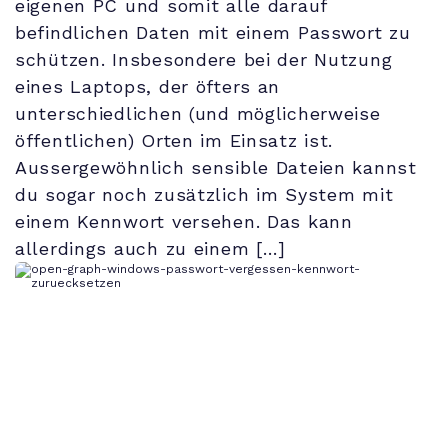
eigenen PC und somit alle darauf
befindlichen Daten mit einem Passwort zu
schützen. Insbesondere bei der Nutzung
eines Laptops, der öfters an
unterschiedlichen (und möglicherweise
öffentlichen) Orten im Einsatz ist.
Aussergewöhnlich sensible Dateien kannst
du sogar noch zusätzlich im System mit
einem Kennwort versehen. Das kann
allerdings auch zu einem […]