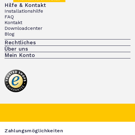
Hilfe & Kontakt
Installationshilfe
FAQ
Kontakt
Downloadcenter
Blog
Rechtliches
Über uns
Mein Konto
Zahlungsmöglichkeiten