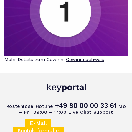
Mehr Details zum Gewinn:
Gewinnnachweis
+49 80 00 00 33 61
Kostenlose Hotline
Mo
– Fr | 09:00 – 17:00
Live Chat Support
E-Mail
Kontaktformular