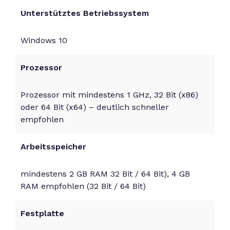
Unterstütztes Betriebssystem
Windows 10
Prozessor
Prozessor mit mindestens 1 GHz, 32 Bit (x86)
oder 64 Bit (x64) – deutlich schneller
empfohlen
Arbeitsspeicher
mindestens 2 GB RAM 32 Bit / 64 Bit), 4 GB
RAM empfohlen (32 Bit / 64 Bit)
Festplatte