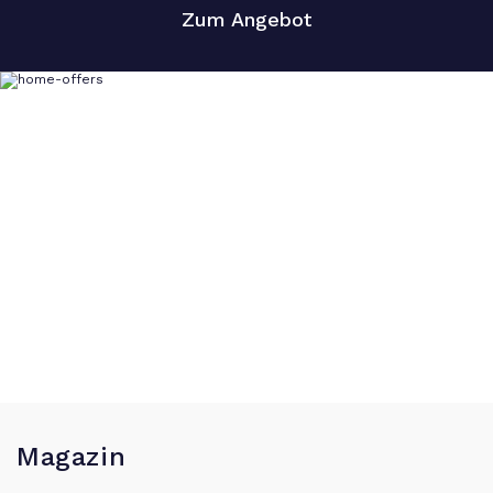
Zum Angebot
Magazin