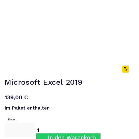
Microsoft Excel 2019
139,00
€
Im Paket enthalten
Excel
In den Warenkorb