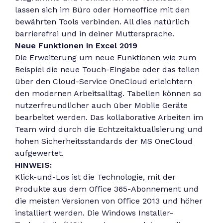
lassen sich im Büro oder Homeoffice mit den
bewährten Tools verbinden. All dies natürlich
barrierefrei und in deiner Muttersprache.
Neue Funktionen in Excel 2019
Die Erweiterung um neue Funktionen wie zum
Beispiel die neue Touch-Eingabe oder das teilen
über den Cloud-Service OneCloud erleichtern
den modernen Arbeitsalltag. Tabellen können so
nutzerfreundlicher auch über Mobile Geräte
bearbeitet werden. Das kollaborative Arbeiten im
Team wird durch die Echtzeitaktualisierung und
hohen Sicherheitsstandards der MS OneCloud
aufgewertet.
HINWEIS:
Klick-und-Los ist die Technologie, mit der
Produkte aus dem Office 365-Abonnement und
die meisten Versionen von Office 2013 und höher
installiert werden. Die Windows Installer-