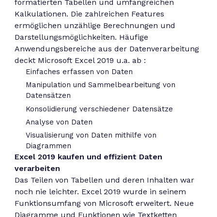
formatierten Tabellen und umfangreichen
Kalkulationen. Die zahlreichen Features
ermöglichen unzählige Berechnungen und
Darstellungsmöglichkeiten. Häufige
Anwendungsbereiche aus der Datenverarbeitung
deckt Microsoft Excel 2019 u.a. ab :
Einfaches erfassen von Daten
Manipulation und Sammelbearbeitung von
Datensätzen
Konsolidierung verschiedener Datensätze
Analyse von Daten
Visualisierung von Daten mithilfe von
Diagrammen
Excel 2019 kaufen und effizient Daten
verarbeiten
Das Teilen von Tabellen und deren Inhalten war
noch nie leichter. Excel 2019 wurde in seinem
Funktionsumfang von Microsoft erweitert. Neue
Diagramme und Funktionen wie Textketten