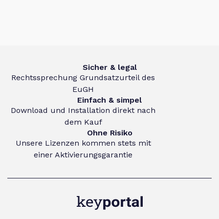
Sicher & legal
Rechtssprechung Grundsatzurteil des
EuGH
Einfach & simpel
Download und Installation direkt nach
dem Kauf
Ohne Risiko
Unsere Lizenzen kommen stets mit
einer Aktivierungsgarantie