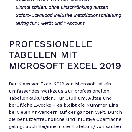
Einmal zahlen, ohne Einschränkung nutzen
Sofort-Download inklusive Installationsanleitung
Gültig für 1 Gerät und 1 Account
PROFESSIONELLE
TABELLEN MIT
MICROSOFT EXCEL 2019
Der Klassiker Excel 2019 von Microsoft ist ein
umfassendes Werkzeug zur professionellen
Tabellenkalkulation. Für Studium, Alltag und
berufliche Zwecke – es bleibt die Nummer Eins
bei vielen Anwendern auf der ganzen Welt. Durch
die benutzerfreundliche und intuitive Oberfläche
gelingt auch Beginnern die Erstellung von sauber