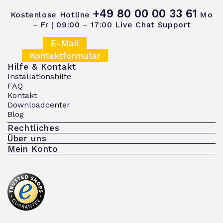
+49 80 00 00 33 61
Kostenlose Hotline
Mo
– Fr | 09:00 – 17:00
Live Chat Support
E-Mail
Kontaktformular
Hilfe & Kontakt
Installationshilfe
FAQ
Kontakt
Downloadcenter
Blog
Rechtliches
Über uns
Mein Konto