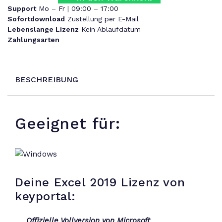
Support
Mo – Fr | 09:00 – 17:00
Sofortdownload
Zustellung per E-Mail
Lebenslange Lizenz
Kein Ablaufdatum
Zahlungsarten
BESCHREIBUNG
Geeignet für:
Deine Excel 2019 Lizenz von
keyportal:
Offizielle Vollversion von Microsoft