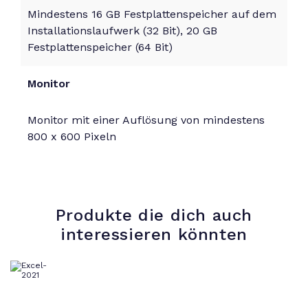
Mindestens 16 GB Festplattenspeicher auf dem
Installationslaufwerk (32 Bit), 20 GB
Festplattenspeicher (64 Bit)
Monitor
Monitor mit einer Auflösung von mindestens
800 x 600 Pixeln
Produkte die dich auch
interessieren könnten