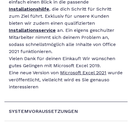
einfach einen Blick in die passende
Installationshilfe
, die dich Schritt für Schritt
zum Ziel führt. Exklusiv für unsere Kunden
bieten wir zudem einen qualifizierten
Installationsservice
an. Ein eigens geschulter
Mitarbeiter nimmt sich deinem Problem an,
sodass schnellstmöglich alle Inhalte von Office
2021 funktionieren.
Vielen Dank für deinen Einkauf! Wir wünschen
gutes Gelingen mit Microsoft Excel 2019.
Eine neue Version von
Microsoft Excel 2021
wurde
veröffentlicht, vielleicht wird es Sie genauso
interessieren
SYSTEMVORAUSSETZUNGEN