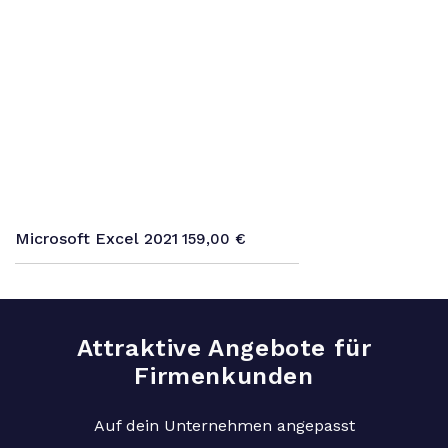
Microsoft Excel 2021
159,00
€
Attraktive Angebote für
Firmenkunden
Auf dein Unternehmen angepasst