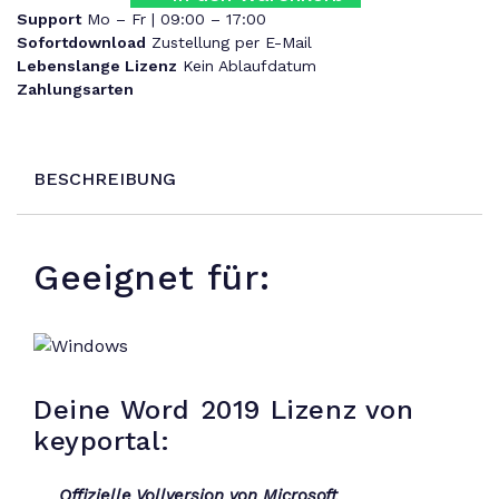
Support
Mo – Fr | 09:00 – 17:00
Sofortdownload
Zustellung per E-Mail
Lebenslange Lizenz
Kein Ablaufdatum
Zahlungsarten
BESCHREIBUNG
Geeignet für:
Deine Word 2019 Lizenz von
keyportal:
Offizielle Vollversion von Microsoft