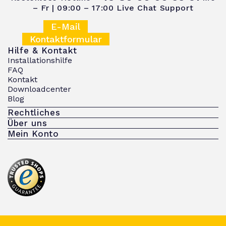
– Fr | 09:00 – 17:00
Live Chat Support
E-Mail
Kontaktformular
Hilfe & Kontakt
Installationshilfe
FAQ
Kontakt
Downloadcenter
Blog
Rechtliches
Über uns
Mein Konto