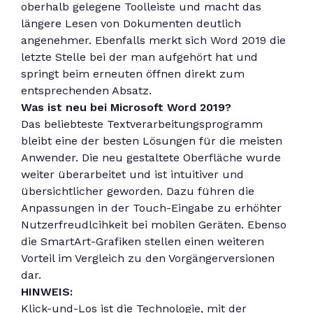
oberhalb gelegene Toolleiste und macht das
längere Lesen von Dokumenten deutlich
angenehmer. Ebenfalls merkt sich Word 2019 die
letzte Stelle bei der man aufgehört hat und
springt beim erneuten öffnen direkt zum
entsprechenden Absatz.
Was ist neu bei Microsoft Word 2019?
Das beliebteste Textverarbeitungsprogramm
bleibt eine der besten Lösungen für die meisten
Anwender. Die neu gestaltete Oberfläche wurde
weiter überarbeitet und ist intuitiver und
übersichtlicher geworden. Dazu führen die
Anpassungen in der Touch-Eingabe zu erhöhter
Nutzerfreudlcihkeit bei mobilen Geräten. Ebenso
die SmartArt-Grafiken stellen einen weiteren
Vorteil im Vergleich zu den Vorgängerversionen
dar.
HINWEIS:
Klick-und-Los ist die Technologie, mit der