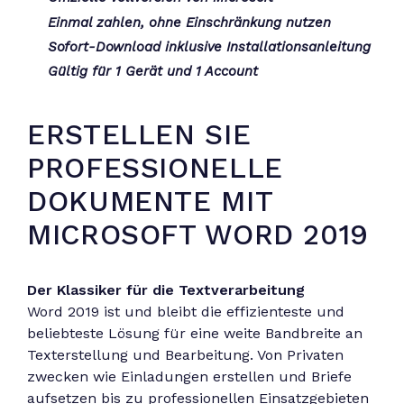
Einmal zahlen, ohne Einschränkung nutzen
Sofort-Download inklusive Installationsanleitung
Gültig für 1 Gerät und 1 Account
ERSTELLEN SIE
PROFESSIONELLE
DOKUMENTE MIT
MICROSOFT WORD 2019
Der Klassiker für die Textverarbeitung
Word 2019 ist und bleibt die effizienteste und
beliebteste Lösung für eine weite Bandbreite an
Texterstellung und Bearbeitung. Von Privaten
zwecken wie Einladungen erstellen und Briefe
aufsetzen bis zu professionellen Einsatzgebieten