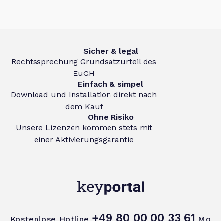
Sicher & legal
Rechtssprechung Grundsatzurteil des
EuGH
Einfach & simpel
Download und Installation direkt nach
dem Kauf
Ohne Risiko
Unsere Lizenzen kommen stets mit
einer Aktivierungsgarantie
+49 80 00 00 33 61
Kostenlose Hotline
Mo