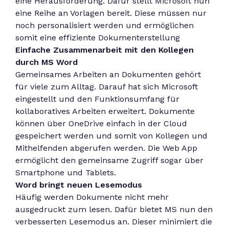
eine Herausforderung. Dafür stellt Microsoft nun
eine Reihe an Vorlagen bereit. Diese müssen nur
noch personalisiert werden und ermöglichen
somit eine effiziente Dokumenterstellung
Einfache Zusammenarbeit mit den Kollegen
durch MS Word
Gemeinsames Arbeiten an Dokumenten gehört
für viele zum Alltag. Darauf hat sich Microsoft
eingestellt und den Funktionsumfang für
kollaboratives Arbeiten erweitert. Dokumente
können über OneDrive einfach in der Cloud
gespeichert werden und somit von Kollegen und
Mithelfenden abgerufen werden. Die Web App
ermöglicht den gemeinsame Zugriff sogar über
Smartphone und Tablets.
Word bringt neuen Lesemodus
Häufig werden Dokumente nicht mehr
ausgedruckt zum lesen. Dafür bietet MS nun den
verbesserten Lesemodus an. Dieser minimiert die