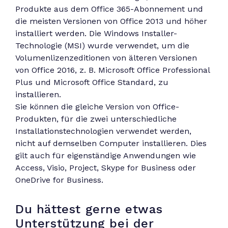
Produkte aus dem Office 365-Abonnement und
die meisten Versionen von Office 2013 und höher
installiert werden. Die Windows Installer-
Technologie (MSI) wurde verwendet, um die
Volumenlizenzeditionen von älteren Versionen
von Office 2016, z. B. Microsoft Office Professional
Plus und Microsoft Office Standard, zu
installieren.
Sie können die gleiche Version von Office-
Produkten, für die zwei unterschiedliche
Installationstechnologien verwendet werden,
nicht auf demselben Computer installieren. Dies
gilt auch für eigenständige Anwendungen wie
Access, Visio, Project, Skype for Business oder
OneDrive for Business.
Du hättest gerne etwas
Unterstützung bei der