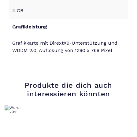
4 GB
Grafikleistung
Grafikkarte mit DirextX9-Unterstützung und
WDDM 2.0; Auflösung von 1280 x 768 Pixel
Produkte die dich auch
interessieren könnten