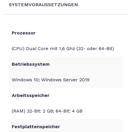
SYSTEMVORAUSSETZUNGEN
Prozessor
(CPU) Dual Core mit 1,6 Ghz (32- oder 64-Bit)
Betriebssystem
Windows 10; Windows Server 2019
Arbeitsspeicher
(RAM) 32-Bit: 2 GB; 64-Bit: 4 GB
Festplattenspeicher