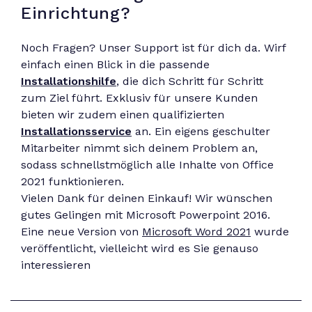
Einrichtung?
Noch Fragen? Unser Support ist für dich da. Wirf
einfach einen Blick in die passende
Installationshilfe
, die dich Schritt für Schritt
zum Ziel führt. Exklusiv für unsere Kunden
bieten wir zudem einen qualifizierten
Installationsservice
an. Ein eigens geschulter
Mitarbeiter nimmt sich deinem Problem an,
sodass schnellstmöglich alle Inhalte von Office
2021 funktionieren.
Vielen Dank für deinen Einkauf! Wir wünschen
gutes Gelingen mit Microsoft Powerpoint 2016.
Eine neue Version von
Microsoft Word 2021
wurde
veröffentlicht, vielleicht wird es Sie genauso
interessieren