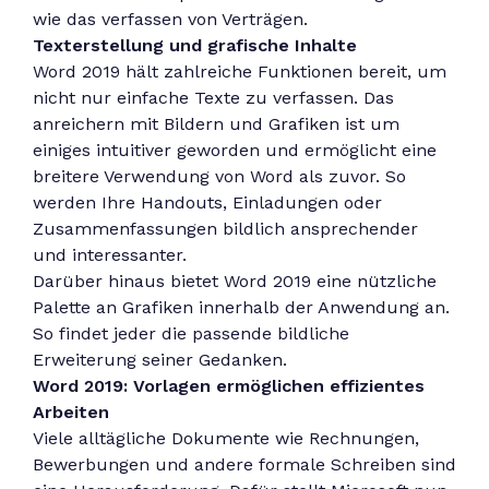
wie das verfassen von Verträgen.
Texterstellung und grafische Inhalte
Word 2019 hält zahlreiche Funktionen bereit, um
nicht nur einfache Texte zu verfassen. Das
anreichern mit Bildern und Grafiken ist um
einiges intuitiver geworden und ermöglicht eine
breitere Verwendung von Word als zuvor. So
werden Ihre Handouts, Einladungen oder
Zusammenfassungen bildlich ansprechender
und interessanter.
Darüber hinaus bietet Word 2019 eine nützliche
Palette an Grafiken innerhalb der Anwendung an.
So findet jeder die passende bildliche
Erweiterung seiner Gedanken.
Word 2019: Vorlagen ermöglichen effizientes
Arbeiten
Viele alltägliche Dokumente wie Rechnungen,
Bewerbungen und andere formale Schreiben sind