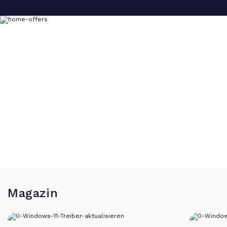
Magazin