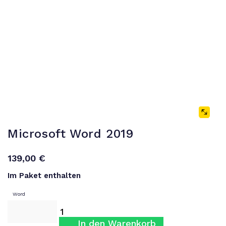
Microsoft Word 2019
139,00
€
Im Paket enthalten
Word
In den Warenkorb