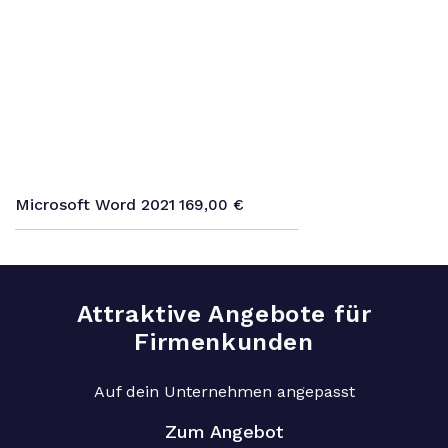
Microsoft Word 2021
169,00
€
Attraktive Angebote für
Firmenkunden
Auf dein Unternehmen angepasst
Zum Angebot