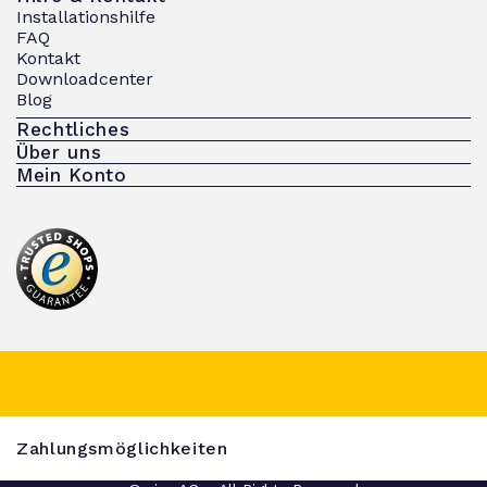
Installationshilfe
FAQ
Kontakt
Downloadcenter
Blog
Rechtliches
Über uns
Mein Konto
Zahlungsmöglichkeiten