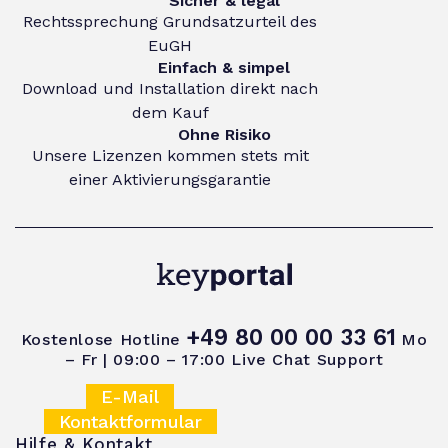
Sicher & legal
Rechtssprechung Grundsatzurteil des
EuGH
Einfach & simpel
Download und Installation direkt nach
dem Kauf
Ohne Risiko
Unsere Lizenzen kommen stets mit
einer Aktivierungsgarantie
+49 80 00 00 33 61
Kostenlose Hotline
Mo
– Fr | 09:00 – 17:00
Live Chat Support
E-Mail
Kontaktformular
Hilfe & Kontakt