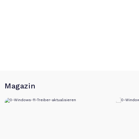
Magazin