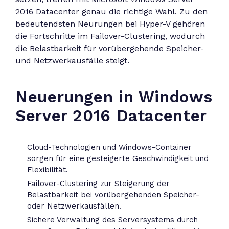
2016 Datacenter genau die richtige Wahl. Zu den
bedeutendsten Neurungen bei Hyper-V gehören
die Fortschritte im Failover-Clustering, wodurch
die Belastbarkeit für vorübergehende Speicher-
und Netzwerkausfälle steigt.
Neuerungen in Windows
Server 2016 Datacenter
Cloud-Technologien und Windows-Container
sorgen für eine gesteigerte Geschwindigkeit und
Flexibilität.
Failover-Clustering zur Steigerung der
Belastbarkeit bei vorübergehenden Speicher-
oder Netzwerkausfällen.
Sichere Verwaltung des Serversystems durch