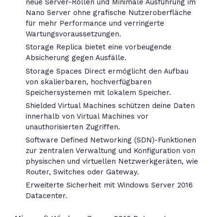
neue Server-Rollen und Minimale Ausführung im
Nano Server ohne grafische Nutzeroberfläche
für mehr Performance und verringerte
Wartungsvoraussetzungen.
Storage Replica bietet eine vorbeugende
Absicherung gegen Ausfälle.
Storage Spaces Direct ermöglicht den Aufbau
von skalierbaren, hochverfügbaren
Speichersystemen mit lokalem Speicher.
Shielded Virtual Machines schützen deine Daten
innerhalb von Virtual Machines vor
unauthorisierten Zugriffen.
Software Defined Networking (SDN)-Funktionen
zur zentralen Verwaltung und Konfiguration von
physischen und virtuellen Netzwerkgeräten, wie
Router, Switches oder Gateway.
Erweiterte Sicherheit mit Windows Server 2016
Datacenter.