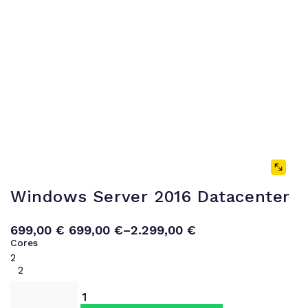
Windows Server 2016 Datacenter
699,00
€
699,00
€
–
2.299,00
€
Cores