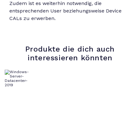
Zudem ist es weiterhin notwendig, die
entsprechenden User beziehungsweise Device
CALs zu erwerben.
Produkte die dich auch
interessieren könnten