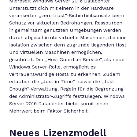
Microsoft Windows Server 2016 Datacenter
unterstützt dich mit einem in der Hardware
verankerten „zero trust“-Sicherheitsansatz beim
Schutz vor aktuellen Bedrohungen. Ressourcen
in gemeinsam genutzten Umgebungen werden
durch abgeschirmte virtuelle Maschinen, die eine
Isolation zwischen dem zugrunde liegenden Host
und virtuellen Maschinen ermöglichen,
geschützt. Der „Host Guardian Service“, als neue
Windows Server-Rolle, ermöglicht es
vertrauenswürdige Hosts zu erkennen. Zudem
erlauben die „Just in Time“- sowie die „Just
Enough“-Verwaltung, Regeln für die Begrenzung
des Administrator-Zugriffs festzulegen. Windows
Server 2016 Datacenter bietet somit einen
Mehrwert beim Faktor Sicherheit.
Neues Lizenzmodell