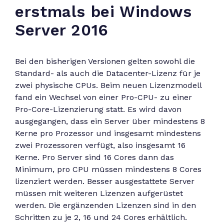
erstmals bei Windows
Server 2016
Bei den bisherigen Versionen gelten sowohl die
Standard- als auch die Datacenter-Lizenz für je
zwei physische CPUs. Beim neuen Lizenzmodell
fand ein Wechsel von einer Pro-CPU- zu einer
Pro-Core-Lizenzierung statt. Es wird davon
ausgegangen, dass ein Server über mindestens 8
Kerne pro Prozessor und insgesamt mindestens
zwei Prozessoren verfügt, also insgesamt 16
Kerne. Pro Server sind 16 Cores dann das
Minimum, pro CPU müssen mindestens 8 Cores
lizenziert werden. Besser ausgestattete Server
müssen mit weiteren Lizenzen aufgerüstet
werden. Die ergänzenden Lizenzen sind in den
Schritten zu je 2, 16 und 24 Cores erhältlich.