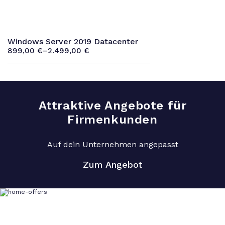
Windows Server 2019 Datacenter
899,00
€
–
2.499,00
€
Attraktive Angebote für
Firmenkunden
Auf dein Unternehmen angepasst
Zum Angebot