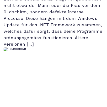
nicht etwa der Mann oder die Frau vor dem
Bildschirm, sondern defekte interne
Prozesse. Diese hängen mit dem Windows
Update für das .NET Framework zusammen,
welches dafür sorgt, dass deine Programme
ordnungsgemäss funktionieren. Ältere
Versionen […]