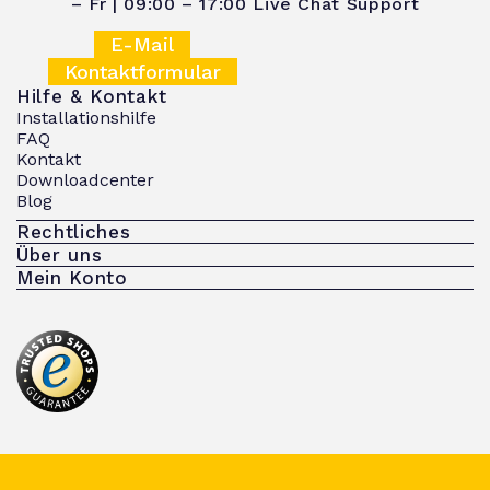
– Fr | 09:00 – 17:00
Live Chat Support
E-Mail
Kontaktformular
Hilfe & Kontakt
Installationshilfe
FAQ
Kontakt
Downloadcenter
Blog
Rechtliches
Über uns
Mein Konto