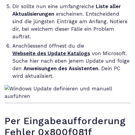
Dir sollte nun eine umfangreiche
Liste aller
Aktualisierungen
erscheinen. Entscheidend
sind die jüngsten Einträge am Anfang. Notiere
dir, bei welchem dieser Fälle ein Problem
auftrat.
Anschliessend öffnest du die
Webseite des Update Katalogs
von Microsoft.
Suche hier nach eben jenem Update und folge
den
Anweisungen des Assistenten
. Dein PC
wird aktualisiert.
Per Eingabeaufforderung
Fehler 0x800f081f