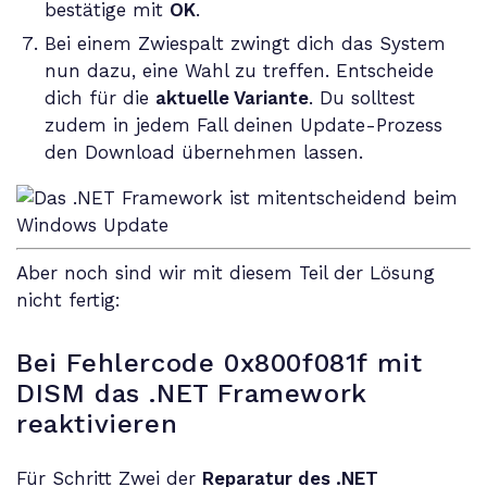
bestätige mit
OK
.
Bei einem Zwiespalt zwingt dich das System
nun dazu, eine Wahl zu treffen. Entscheide
dich für die
aktuelle Variante
. Du solltest
zudem in jedem Fall deinen Update-Prozess
den Download übernehmen lassen.
Aber noch sind wir mit diesem Teil der Lösung
nicht fertig:
Bei Fehlercode 0x800f081f mit
DISM das .NET Framework
reaktivieren
Für Schritt Zwei der
Reparatur des .NET