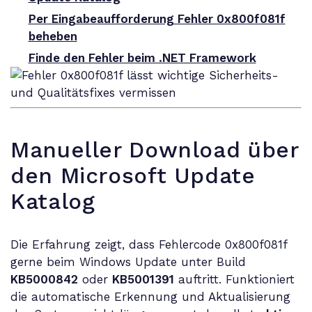
Per Eingabeaufforderung Fehler 0x800f081f
beheben
Finde den Fehler beim .NET Framework
Manueller Download über
den Microsoft Update
Katalog
Die Erfahrung zeigt, dass Fehlercode 0x800f081f
gerne beim Windows Update unter Build
KB5000842
oder
KB5001391
auftritt. Funktioniert
die automatische Erkennung und Aktualisierung