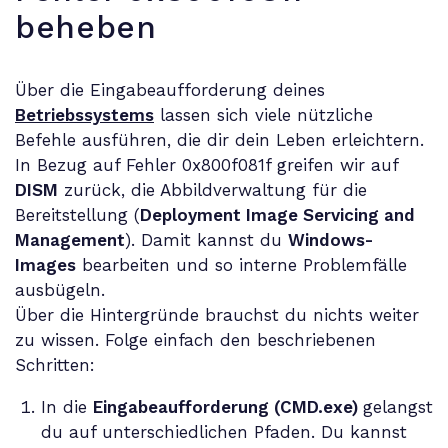
beheben
Über die Eingabeaufforderung deines
Betriebssystems
lassen sich viele nützliche
Befehle ausführen, die dir dein Leben erleichtern.
In Bezug auf Fehler 0x800f081f greifen wir auf
DISM
zurück, die Abbildverwaltung für die
Bereitstellung (
Deployment Image Servicing and
Management
). Damit kannst du
Windows-
Images
bearbeiten und so interne Problemfälle
ausbügeln.
Über die Hintergründe brauchst du nichts weiter
zu wissen. Folge einfach den beschriebenen
Schritten:
In die
Eingabeaufforderung (CMD.exe)
gelangst
du auf unterschiedlichen Pfaden. Du kannst