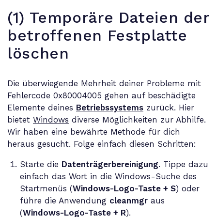
(1) Temporäre Dateien der
betroffenen Festplatte
löschen
Die überwiegende Mehrheit deiner Probleme mit
Fehlercode 0x80004005 gehen auf beschädigte
Elemente deines
Betriebssystems
zurück. Hier
bietet
Windows
diverse Möglichkeiten zur Abhilfe.
Wir haben eine bewährte Methode für dich
heraus gesucht. Folge einfach diesen Schritten:
Starte die
Datenträgerbereinigung
. Tippe dazu
einfach das Wort in die Windows-Suche des
Startmenüs (
Windows-Logo-Taste + S
) oder
führe die Anwendung
cleanmgr
aus
(
Windows-Logo-Taste + R
).