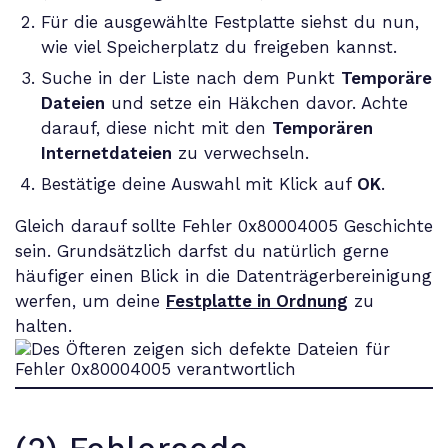
Für die ausgewählte Festplatte siehst du nun,
wie viel Speicherplatz du freigeben kannst.
Suche in der Liste nach dem Punkt
Temporäre
Dateien
und setze ein Häkchen davor. Achte
darauf, diese nicht mit den
Temporären
Internetdateien
zu verwechseln.
Bestätige deine Auswahl mit Klick auf
OK
.
Gleich darauf sollte Fehler 0x80004005 Geschichte
sein. Grundsätzlich darfst du natürlich gerne
häufiger einen Blick in die Datenträgerbereinigung
werfen, um deine
Festplatte in Ordnung
zu
halten.