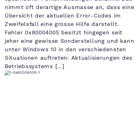
nimmt oft derartige Ausmasse an, dass eine
Übersicht der aktuellen Error-Codes im
Zweifelsfall eine grosse Hilfe darstellt.
Fehler 0x80004005 besitzt hingegen seit
jeher eine gewisse Sonderstellung und kann
unter Windows 10 in den verschiedensten
Situationen auftreten: Aktualisierungen des
Betriebssystems […]