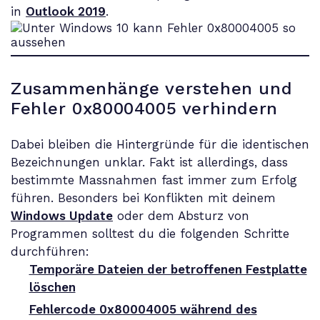
in
Outlook 2019
.
Zusammenhänge verstehen und
Fehler 0x80004005 verhindern
Dabei bleiben die Hintergründe für die identischen
Bezeichnungen unklar. Fakt ist allerdings, dass
bestimmte Massnahmen fast immer zum Erfolg
führen. Besonders bei Konflikten mit deinem
Windows Update
oder dem Absturz von
Programmen solltest du die folgenden Schritte
durchführen:
Temporäre Dateien der betroffenen Festplatte
löschen
Fehlercode 0x80004005 während des