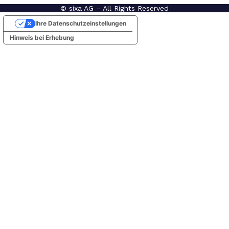
© sixa AG – All Rights Reserved
Ihre Datenschutzeinstellungen
Hinweis bei Erhebung