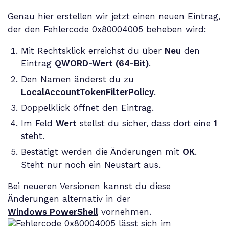
Genau hier erstellen wir jetzt einen neuen Eintrag,
der den Fehlercode 0x80004005 beheben wird:
Mit Rechtsklick erreichst du über
Neu
den
Eintrag
QWORD-Wert (64-Bit)
.
Den Namen änderst du zu
LocalAccountTokenFilterPolicy
.
Doppelklick öffnet den Eintrag.
Im Feld
Wert
stellst du sicher, dass dort eine
1
steht.
Bestätigt werden die Änderungen mit
OK
.
Steht nur noch ein Neustart aus.
Bei neueren Versionen kannst du diese
Änderungen alternativ in der
Windows PowerShell
vornehmen.