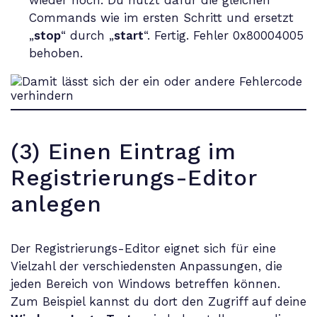
wieder hoch. Du nutzt dafür die gleichen
Commands wie im ersten Schritt und ersetzt
„
stop
“ durch „
start
“. Fertig. Fehler 0x80004005
behoben.
(3) Einen Eintrag im
Registrierungs-Editor
anlegen
Der Registrierungs-Editor eignet sich für eine
Vielzahl der verschiedensten Anpassungen, die
jeden Bereich von Windows betreffen können.
Zum Beispiel kannst du dort den Zugriff auf deine