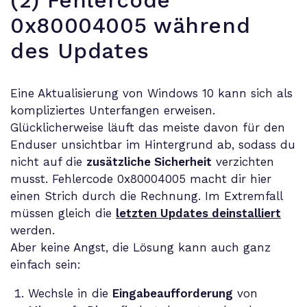
(2) Fehlercode
0x80004005 während
des Updates
Eine Aktualisierung von Windows 10 kann sich als
kompliziertes Unterfangen erweisen.
Glücklicherweise läuft das meiste davon für den
Enduser unsichtbar im Hintergrund ab, sodass du
nicht auf die
zusätzliche Sicherheit
verzichten
musst. Fehlercode 0x80004005 macht dir hier
einen Strich durch die Rechnung. Im Extremfall
müssen gleich die
letzten Updates deinstalliert
werden.
Aber keine Angst, die Lösung kann auch ganz
einfach sein:
Wechsle in die
Eingabeaufforderung
von