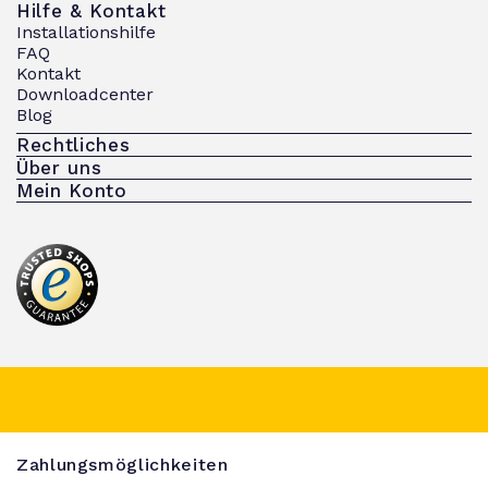
Hilfe & Kontakt
Installationshilfe
FAQ
Kontakt
Downloadcenter
Blog
Rechtliches
Über uns
Mein Konto
Zahlungsmöglichkeiten