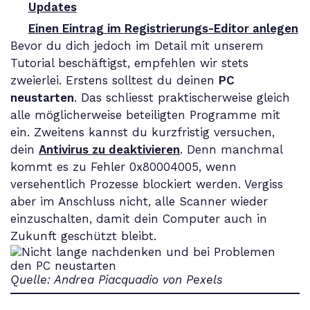
Updates
Einen Eintrag im Registrierungs-Editor anlegen
Bevor du dich jedoch im Detail mit unserem
Tutorial beschäftigst, empfehlen wir stets
zweierlei. Erstens solltest du deinen
PC
neustarten
. Das schliesst praktischerweise gleich
alle möglicherweise beteiligten Programme mit
ein. Zweitens kannst du kurzfristig versuchen,
dein
Antivirus zu deaktivieren
. Denn manchmal
kommt es zu Fehler 0x80004005, wenn
versehentlich Prozesse blockiert werden. Vergiss
aber im Anschluss nicht, alle Scanner wieder
einzuschalten, damit dein Computer auch in
Zukunft geschützt bleibt.
Quelle: Andrea Piacquadio von Pexels