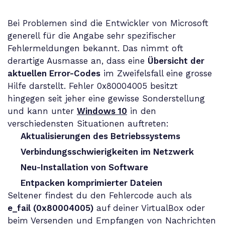
Bei Problemen sind die Entwickler von Microsoft
generell für die Angabe sehr spezifischer
Fehlermeldungen bekannt. Das nimmt oft
derartige Ausmasse an, dass eine
Übersicht der
aktuellen Error-Codes
im Zweifelsfall eine grosse
Hilfe darstellt. Fehler 0x80004005 besitzt
hingegen seit jeher eine gewisse Sonderstellung
und kann unter
Windows 10
in den
verschiedensten Situationen auftreten:
Aktualisierungen des Betriebssystems
Verbindungsschwierigkeiten im Netzwerk
Neu-Installation von Software
Entpacken komprimierter Dateien
Seltener findest du den Fehlercode auch als
e_fail (0x80004005)
auf deiner VirtualBox oder
beim Versenden und Empfangen von Nachrichten