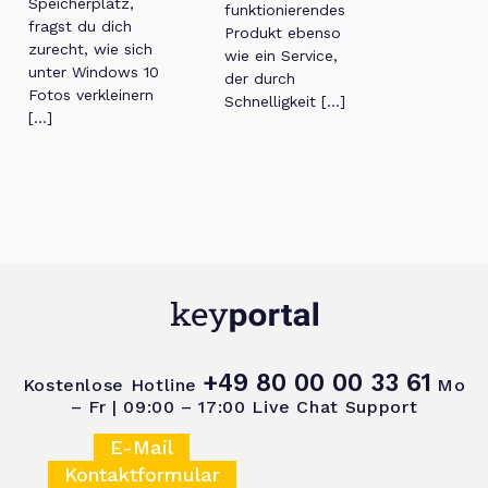
Speicherplatz,
funktionierendes
fragst du dich
Produkt ebenso
zurecht, wie sich
wie ein Service,
unter Windows 10
der durch
Fotos verkleinern
Schnelligkeit […]
[…]
+49 80 00 00 33 61
Kostenlose Hotline
Mo
– Fr | 09:00 – 17:00
Live Chat Support
E-Mail
Kontaktformular