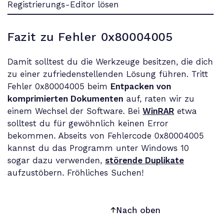
Fazit zu Fehler 0x80004005
Damit solltest du die Werkzeuge besitzen, die dich
zu einer zufriedenstellenden Lösung führen. Tritt
Fehler 0x80004005 beim
Entpacken von
komprimierten Dokumenten
auf, raten wir zu
einem Wechsel der Software. Bei
WinRAR
etwa
solltest du für gewöhnlich keinen Error
bekommen. Abseits von Fehlercode 0x80004005
kannst du das Programm unter Windows 10
sogar dazu verwenden,
störende Duplikate
aufzustöbern. Fröhliches Suchen!
Nach oben