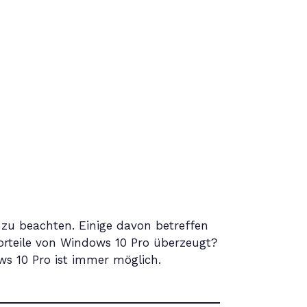
 zu beachten. Einige davon betreffen
Vorteile von Windows 10 Pro überzeugt?
s 10 Pro ist immer möglich.