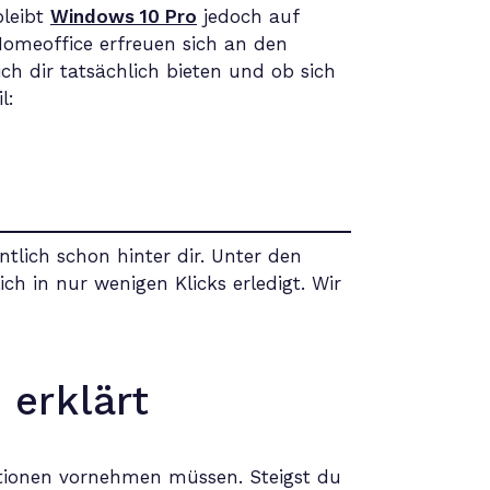
bleibt
Windows 10 Pro
jedoch auf
Homeoffice erfreuen sich an den
ch dir tatsächlich bieten und ob sich
l:
ntlich schon hinter dir. Unter den
 in nur wenigen Klicks erledigt. Wir
 erklärt
ionen vornehmen müssen. Steigst du