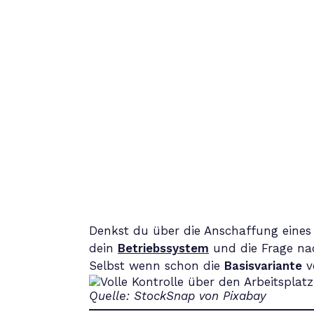
Denkst du über die Anschaffung eines 
dein
Betriebssystem
und die Frage na
Selbst wenn schon die
Basisvariante
v
Quelle: StockSnap von Pixabay