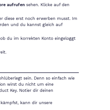
ore aufrufen
sehen. Klicke auf den
der diese erst noch erwerben musst. Im
rden und du kannst gleich auf
, ob du im korrekten Konto eingeloggt
eit.
lüberlegt sein. Denn so einfach wie
on wirst du nicht um eine
ct Key. Notier dir deinen
 kämpfst, kann dir unsere