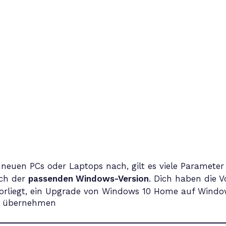
neuen PCs oder Laptops nach, gilt es viele Parameter
ch der
passenden Windows-Version
. Dich haben die 
orliegt, ein Upgrade von Windows 10 Home auf Window