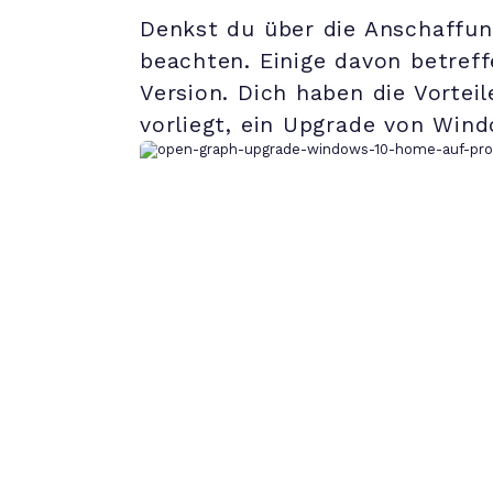
Denkst du über die Anschaffun
beachten. Einige davon betref
Version. Dich haben die Vorte
vorliegt, ein Upgrade von Win