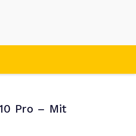
0 Pro – Mit