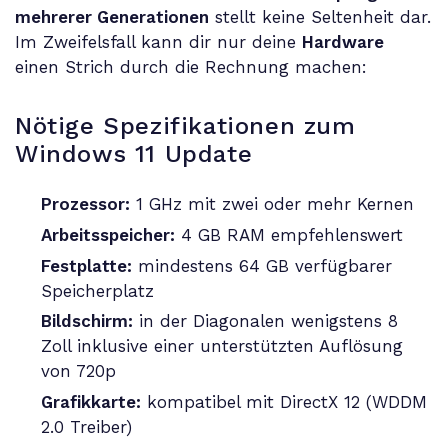
mehrerer Generationen
stellt keine Seltenheit dar.
Im Zweifelsfall kann dir nur deine
Hardware
einen Strich durch die Rechnung machen:
Nötige Spezifikationen zum
Windows 11 Update
Prozessor:
1 GHz mit zwei oder mehr Kernen
Arbeitsspeicher:
4 GB RAM empfehlenswert
Festplatte:
mindestens 64 GB verfügbarer
Speicherplatz
Bildschirm:
in der Diagonalen wenigstens 8
Zoll inklusive einer unterstützten Auflösung
von 720p
Grafikkarte:
kompatibel mit DirectX 12 (WDDM
2.0 Treiber)