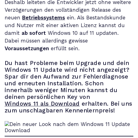
Deshalb leiteten die Entwickler jetzt ohne weitere
Verzögerungen den vollständigen Release des
neuen
Betriebssystems
ein. Als Bestandskunde
und Nutzer mit einer aktiven Lizenz kannst du
damit
ab sofort
Windows 10 auf 11 updaten.
Dabei müssen allerdings gewisse
Voraussetzungen
erfüllt sein.
Du hast Probleme beim Upgrade und dein
Windows 11 Update wird nicht angezeigt?
Spar dir den Aufwand zur Fehlerdiagnose
und erneuten Installation. Schon
innerhalb weniger Minuten kannst du
deinen persönlichen Key von
Windows 11 als Download
erhalten. Bei uns
zum unschlagbaren Kennenlernpreis!