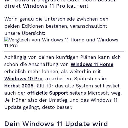
direkt
Windows 11 Pro
kaufen!
Worin genau die Unterschiede zwischen den
beiden Editionen bestehen, veranschaulicht
unsere Übersicht:
Abhängig von deinen künftigen Plänen kann sich
schon die Anschaffung von
Windows 11 Home
erheblich mehr lohnen, als weiterhin mit
Windows 10 Pro
zu arbeiten. Spätestens im
Herbst 2025
fällt für das alte System schliesslich
auch der
offizielle Support
seitens Microsoft weg.
Je früher also der Umstieg und das Windows 11
Update gelingt, desto besser.
Dein Windows 11 Update wird