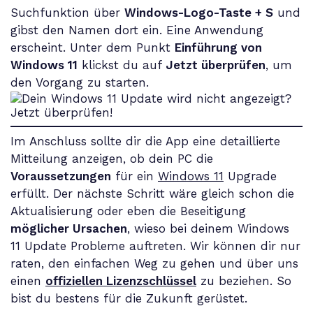
Suchfunktion über
Windows-Logo-Taste + S
und
gibst den Namen dort ein. Eine Anwendung
erscheint. Unter dem Punkt
Einführung von
Windows 11
klickst du auf
Jetzt überprüfen
, um
den Vorgang zu starten.
Im Anschluss sollte dir die App eine detaillierte
Mitteilung anzeigen, ob dein PC die
Voraussetzungen
für ein
Windows 11
Upgrade
erfüllt. Der nächste Schritt wäre gleich schon die
Aktualisierung oder eben die Beseitigung
möglicher Ursachen
, wieso bei deinem Windows
11 Update Probleme auftreten. Wir können dir nur
raten, den einfachen Weg zu gehen und über uns
einen
offiziellen Li
zenzschlüssel
zu beziehen. So
bist du bestens für die Zukunft gerüstet.