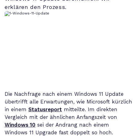
erklären den Prozess.
Die Nachfrage nach einem Windows 11 Update
übertrifft alle Erwartungen, wie Microsoft kürzlich
in einem
Statusreport
mitteilte. Im direkten
Vergleich mit der ähnlichen Anfangszeit von
Windows 10
sei der Andrang nach einem
Windows 11 Upgrade fast doppelt so hoch.