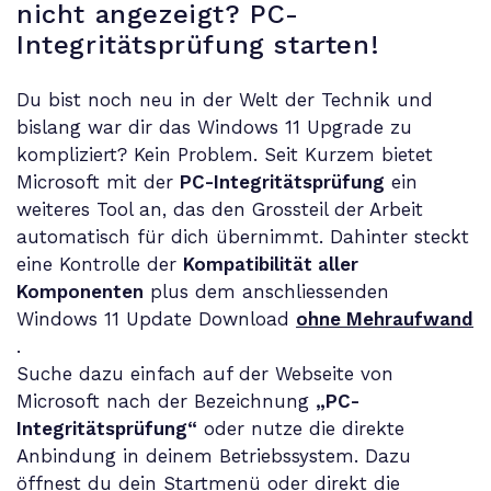
nicht angezeigt? PC-
Integritätsprüfung starten!
Du bist noch neu in der Welt der Technik und
bislang war dir das Windows 11 Upgrade zu
kompliziert? Kein Problem. Seit Kurzem bietet
Microsoft mit der
PC-Integritätsprüfung
ein
weiteres Tool an, das den Grossteil der Arbeit
automatisch für dich übernimmt. Dahinter steckt
eine Kontrolle der
Kompatibilität aller
Komponenten
plus dem anschliessenden
Windows 11 Update Download
ohne Mehraufwand
.
Suche dazu einfach auf der Webseite von
Microsoft nach der Bezeichnung
„PC-
Integritätsprüfung“
oder nutze die direkte
Anbindung in deinem Betriebssystem. Dazu
öffnest du dein Startmenü oder direkt die