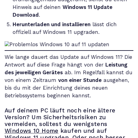
Hinweis auf deinen
Windows 11 Update
Download
.
Herunterladen und installieren
lässt dich
offiziell auf Windows 11 upgraden.
Wie lange dauert das Update auf Windows 11? Die
Antwort auf diese Frage hängt von der
Leistung
des jeweiligen Gerätes
ab. Im Regelfall kannst du
von einem Zeitraum
von einer Stunde
ausgehen,
bis du mit der Einrichtung deines neuen
Betriebssystems beginnen kannst.
Auf deinem PC läuft noch eine ältere
Version? Um Sicherheitsrisiken zu
vermeiden, solltest du wenigstens
Windows 10 Home
kaufen und auf
Windows 11 upgraden. Oder noch besser