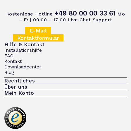
+49 80 00 00 33 61
Kostenlose Hotline
Mo
– Fr | 09:00 – 17:00
Live Chat Support
E-Mail
Kontaktformular
Hilfe & Kontakt
Installationshilfe
FAQ
Kontakt
Downloadcenter
Blog
Rechtliches
Über uns
Mein Konto