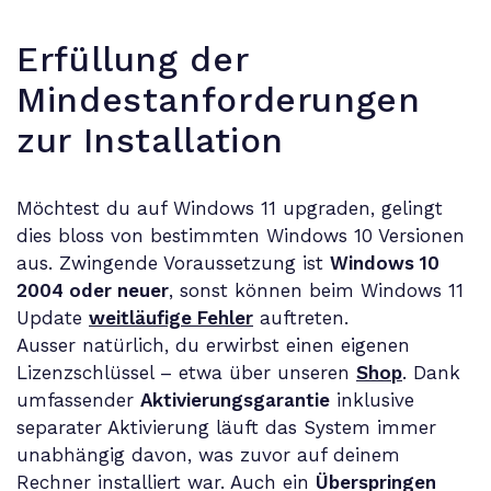
Erfüllung der
Mindestanforderungen
zur Installation
Möchtest du auf Windows 11 upgraden, gelingt
dies bloss von bestimmten Windows 10 Versionen
aus. Zwingende Voraussetzung ist
Windows 10
2004 oder neuer
, sonst können beim Windows 11
Update
weitläufige Fehler
auftreten.
Ausser natürlich, du erwirbst einen eigenen
Lizenzschlüssel – etwa über unseren
Shop
. Dank
umfassender
Aktivierungsgarantie
inklusive
separater Aktivierung läuft das System immer
unabhängig davon, was zuvor auf deinem
Rechner installiert war. Auch ein
Überspringen