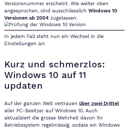
Versionsnummer erscheint. Wie weiter oben
angesprochen, sind ausschliesslich
Windows 10
Versionen ab 2004
zugelassen.
In jedem Fall steht nun ein Wechsel in die
Einstellungen an:
Kurz und schmerzlos:
Windows 10 auf 11
updaten
Auf der ganzen Welt vertrauen
über zwei Drittel
aller PC-Besitzer auf Windows 10. Auch
aktualisiert die grosse Mehrheit davon ihr
Betriebssystem regelmässig, sodass ein Windows