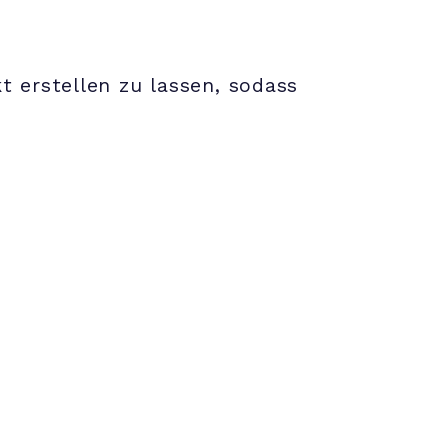
 erstellen zu lassen, sodass