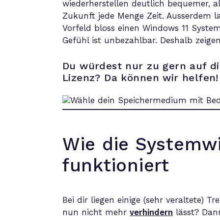
wiederherstellen deutlich bequemer, 
Zukunft jede Menge Zeit. Ausserdem l
Vorfeld bloss einen Windows 11 Syste
Gefühl ist unbezahlbar. Deshalb zeigen 
Du würdest nur zu gern auf di
Lizenz? Da können wir helfen!
Wie die Systemwi
funktioniert
Bei dir liegen einige (sehr veraltete) 
nun nicht mehr
verhindern
lässt? Dann