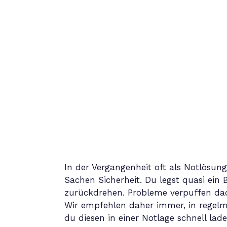
In der Vergangenheit oft als Notlösung 
Sachen Sicherheit. Du legst quasi ein
zurückdrehen. Probleme verpuffen dad
Wir empfehlen daher immer, in regelm
du diesen in einer Notlage schnell la