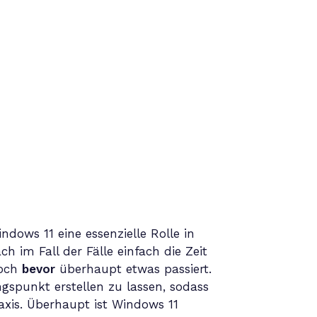
ndows 11 eine essenzielle Rolle in
im Fall der Fälle einfach die Zeit
noch
bevor
überhaupt etwas passiert.
spunkt erstellen zu lassen, sodass
xis. Überhaupt ist Windows 11