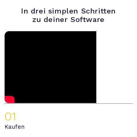
In drei simplen Schritten
zu deiner Software
01
Kaufen