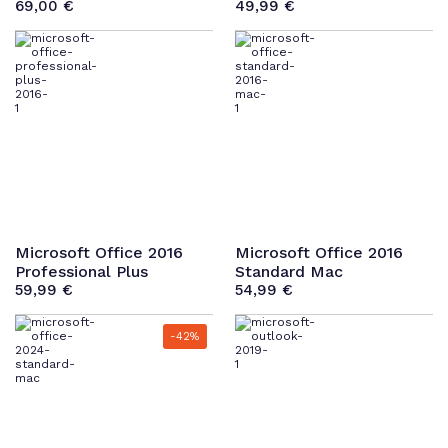
69,00
€
49,99
€
Microsoft Office 2016
Microsoft Office 2016
Professional Plus
Standard Mac
59,99
€
54,99
€
-42%