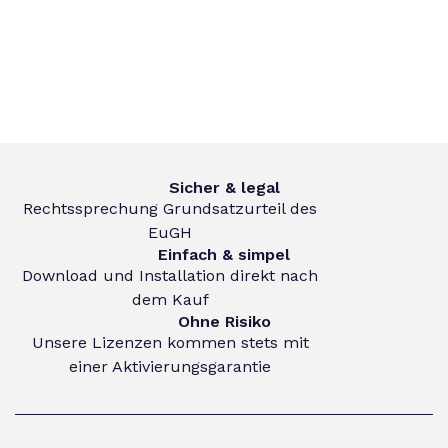
Sicher & legal
Rechtssprechung Grundsatzurteil des
EuGH
Einfach & simpel
Download und Installation direkt nach
dem Kauf
Ohne Risiko
Unsere Lizenzen kommen stets mit
einer Aktivierungsgarantie