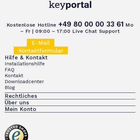
+49 80 00 00 33 61
Kostenlose Hotline
Mo
– Fr | 09:00 – 17:00
Live Chat Support
E-Mail
Kontaktformular
Hilfe & Kontakt
Installationshilfe
FAQ
Kontakt
Downloadcenter
Blog
Rechtliches
Über uns
Mein Konto