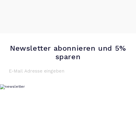
Newsletter abonnieren und 5%
sparen