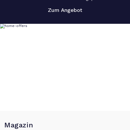
Zum Angebot
Magazin