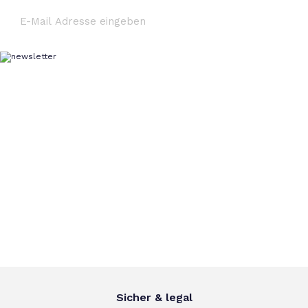
Sicher & legal