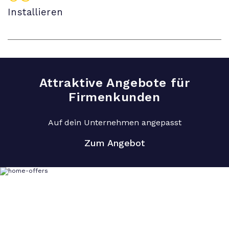
Installieren
Attraktive Angebote für
Firmenkunden
Auf dein Unternehmen angepasst
Zum Angebot