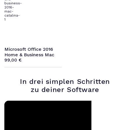
Microsoft Office 2016
Home & Business Mac
99,00
€
In drei simplen Schritten
zu deiner Software