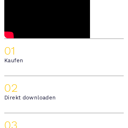
01
Kaufen
02
Direkt downloaden
03