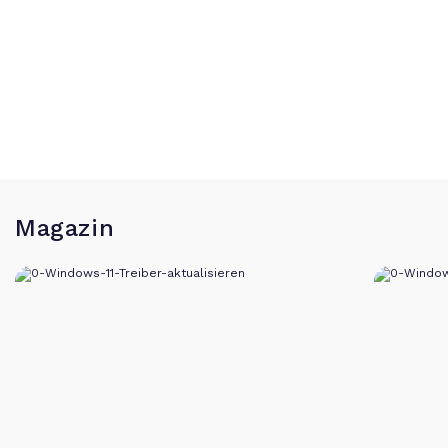
Magazin