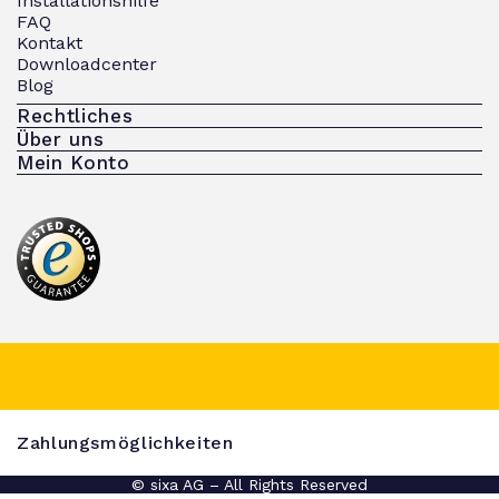
Installationshilfe
FAQ
Kontakt
Downloadcenter
Blog
Rechtliches
Über uns
Mein Konto
Zahlungsmöglichkeiten
© sixa AG – All Rights Reserved