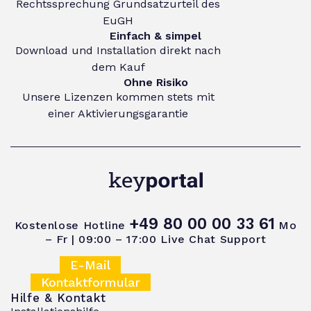
Rechtssprechung Grundsatzurteil des
EuGH
Einfach & simpel
Download und Installation direkt nach
dem Kauf
Ohne Risiko
Unsere Lizenzen kommen stets mit
einer Aktivierungsgarantie
+49 80 00 00 33 61
Kostenlose Hotline
Mo
– Fr | 09:00 – 17:00
Live Chat Support
E-Mail
Kontaktformular
Hilfe & Kontakt