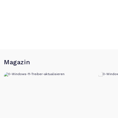
Magazin