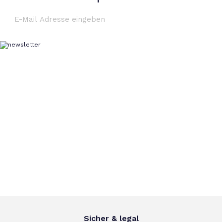
Sicher & legal