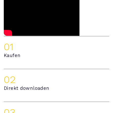
01
Kaufen
02
Direkt downloaden
03