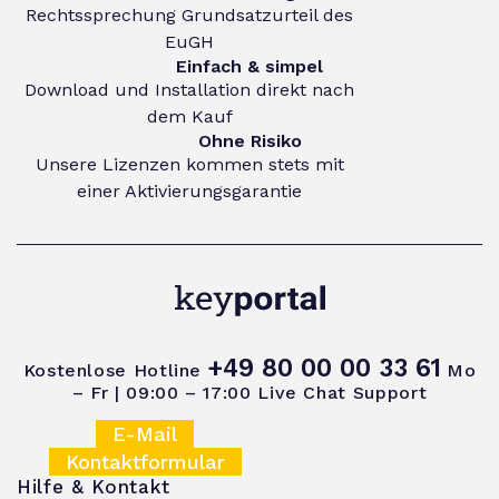
Rechtssprechung Grundsatzurteil des
EuGH
Einfach & simpel
Download und Installation direkt nach
dem Kauf
Ohne Risiko
Unsere Lizenzen kommen stets mit
einer Aktivierungsgarantie
+49 80 00 00 33 61
Kostenlose Hotline
Mo
– Fr | 09:00 – 17:00
Live Chat Support
E-Mail
Kontaktformular
Hilfe & Kontakt