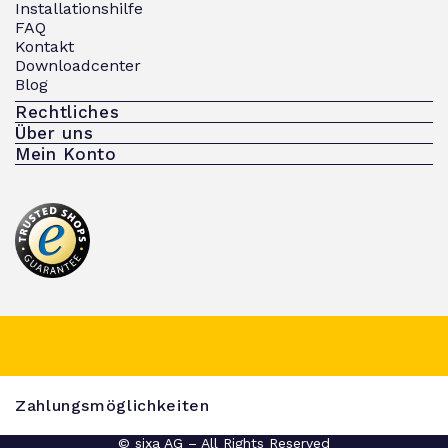
Installationshilfe
FAQ
Kontakt
Downloadcenter
Blog
Rechtliches
Über uns
Mein Konto
Zahlungsmöglichkeiten
© sixa AG – All Rights Reserved