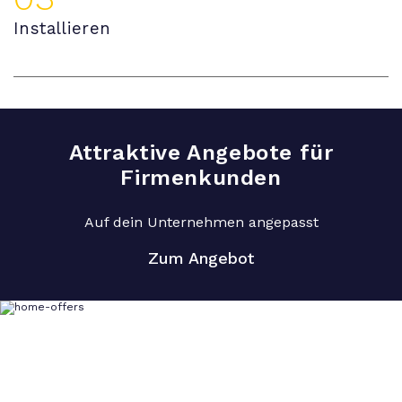
Installieren
Attraktive Angebote für
Firmenkunden
Auf dein Unternehmen angepasst
Zum Angebot