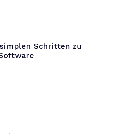
 simplen Schritten zu
 Software