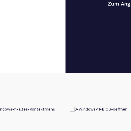
Zum Ang