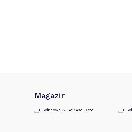
Magazin