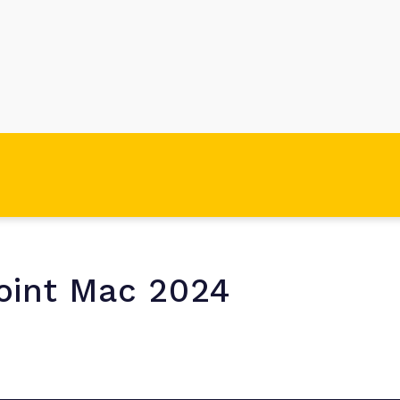
oint Mac 2024