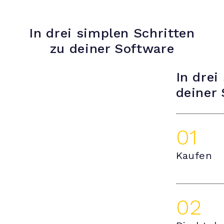
In drei simplen Schritten
zu deiner Software
In drei
deiner
01
Kaufen
02