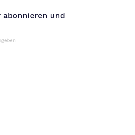
r abonnieren und