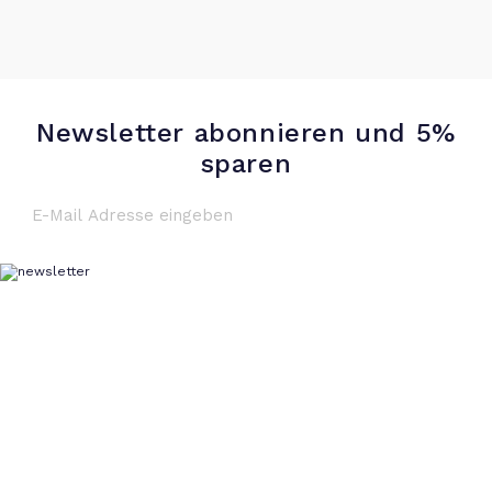
Newsletter abonnieren und 5%
sparen