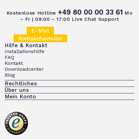
+49 80 00 00 33 61
Kostenlose Hotline
Mo
– Fr | 09:00 – 17:00
Live Chat Support
E-Mail
Kontaktformular
Hilfe & Kontakt
Installationshilfe
FAQ
Kontakt
Downloadcenter
Blog
Rechtliches
Über uns
Mein Konto