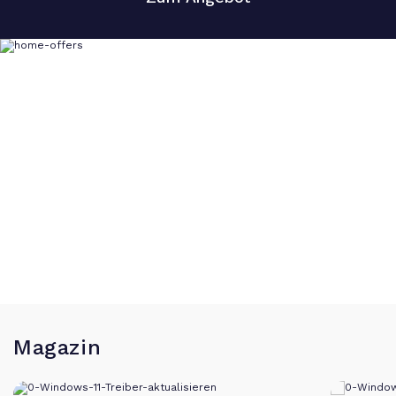
Magazin