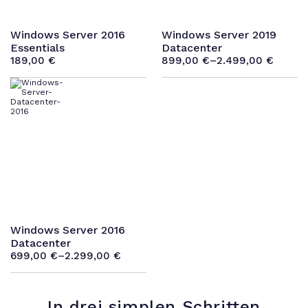
Windows Server 2016
Windows Server 2019
Essentials
Datacenter
189,00
€
899,00
€
–
2.499,00
€
Windows Server 2016
Datacenter
699,00
€
–
2.299,00
€
In drei simplen Schritten