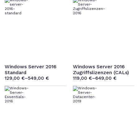
Windows Server 2016
Windows Server 2016
Standard
Zugriffslizenzen (CALs)
129,00
€
–
549,00
€
119,00
€
–
649,00
€