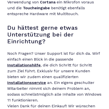
Verwendung von
Cortana
ein Mikrofon voraus
und die
Toucheingabe
benötigt ebenfalls
entspreche Hardware mit Multitouch.
Du hättest gerne etwas
Unterstützung bei der
Einrichtung?
Noch Fragen? Unser Support ist für dich da. Wirf
einfach einen Blick in die passende
Installationshilfe
, die dich Schritt für Schritt
zum Ziel führt. Exklusiv für unsere Kunden
bieten wir zudem einen qualifizierten
Installationsservice
an. Ein eigens geschulter
Mitarbeiter nimmt sich deinem Problem an,
sodass schnellstmöglich alle Inhalte von Windows
11 funktionieren.
Vielen Dank für deinen Einkauf! Wir wünschen