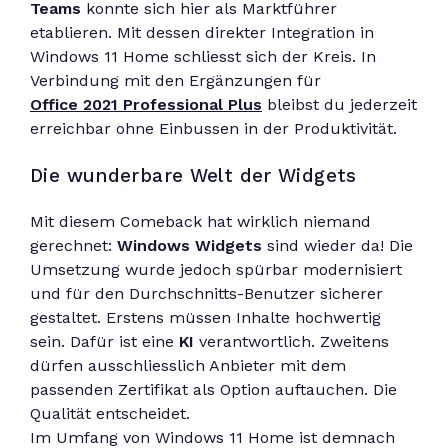
Teams
konnte sich hier als Marktführer
etablieren. Mit dessen direkter Integration in
Windows 11 Home schliesst sich der Kreis. In
Verbindung mit den Ergänzungen für
Office 2021 Professional Plus
bleibst du jederzeit
erreichbar ohne Einbussen in der Produktivität.
Die wunderbare Welt der Widgets
Mit diesem Comeback hat wirklich niemand
gerechnet:
Windows Widgets
sind wieder da! Die
Umsetzung wurde jedoch spürbar modernisiert
und für den Durchschnitts-Benutzer sicherer
gestaltet. Erstens müssen Inhalte hochwertig
sein. Dafür ist eine
KI
verantwortlich. Zweitens
dürfen ausschliesslich Anbieter mit dem
passenden Zertifikat als Option auftauchen. Die
Qualität entscheidet.
Im Umfang von Windows 11 Home ist demnach