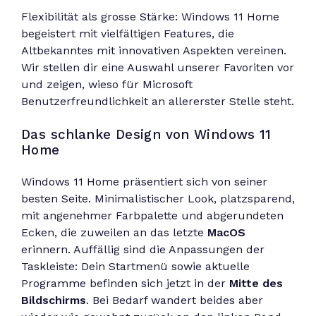
Flexibilität als grosse Stärke: Windows 11 Home
begeistert mit vielfältigen Features, die
Altbekanntes mit innovativen Aspekten vereinen.
Wir stellen dir eine Auswahl unserer Favoriten vor
und zeigen, wieso für Microsoft
Benutzerfreundlichkeit an allererster Stelle steht.
Das schlanke Design von Windows 11
Home
Windows 11 Home präsentiert sich von seiner
besten Seite. Minimalistischer Look, platzsparend,
mit angenehmer Farbpalette und abgerundeten
Ecken, die zuweilen an das letzte
MacOS
erinnern. Auffällig sind die Anpassungen der
Taskleiste: Dein Startmenü sowie aktuelle
Programme befinden sich jetzt in der
Mitte des
Bildschirms
. Bei Bedarf wandert beides aber