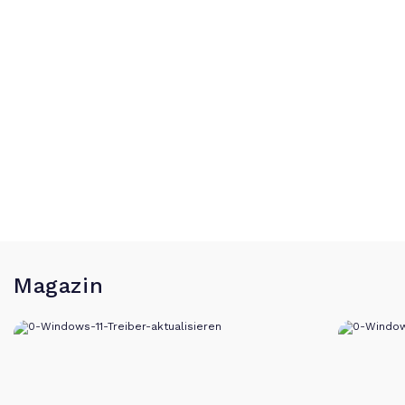
Magazin