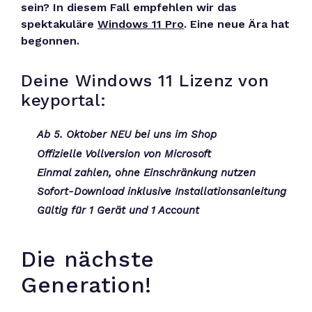
sein? In diesem Fall empfehlen wir das
spektakuläre
Windows 11 Pro
. Eine neue Ära hat
begonnen.
Deine Windows 11 Lizenz von
keyportal:
Ab 5. Oktober NEU bei uns im Shop
Offizielle Vollversion von Microsoft
Einmal zahlen, ohne Einschränkung nutzen
Sofort-Download inklusive Installationsanleitung
Gültig für 1 Gerät und 1 Account
Die nächste
Generation!