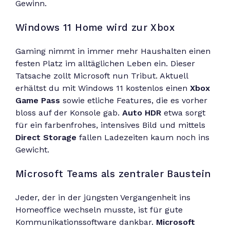
Gewinn.
Windows 11 Home wird zur Xbox
Gaming nimmt in immer mehr Haushalten einen
festen Platz im alltäglichen Leben ein. Dieser
Tatsache zollt Microsoft nun Tribut. Aktuell
erhältst du mit Windows 11 kostenlos einen
Xbox
Game Pass
sowie etliche Features, die es vorher
bloss auf der Konsole gab.
Auto HDR
etwa sorgt
für ein farbenfrohes, intensives Bild und mittels
Direct Storage
fallen Ladezeiten kaum noch ins
Gewicht.
Microsoft Teams als zentraler Baustein
Jeder, der in der jüngsten Vergangenheit ins
Homeoffice wechseln musste, ist für gute
Kommunikationssoftware dankbar.
Microsoft