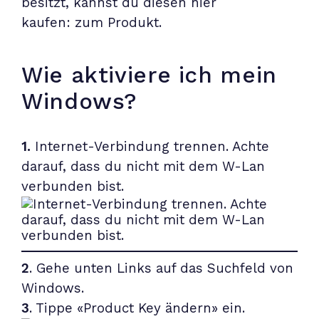
besitzt, kannst du diesen hier
kaufen: zum
Produkt
.
Wie aktiviere ich mein
Windows?
1.
Internet-Verbindung trennen. Achte
darauf, dass du nicht mit dem W-Lan
verbunden bist.
2
. Gehe unten Links auf das Suchfeld von
Windows.
3
. Tippe «Product Key ändern» ein.