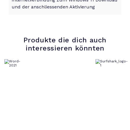
und der anschliessenden Aktivierung
Produkte die dich auch
interessieren könnten