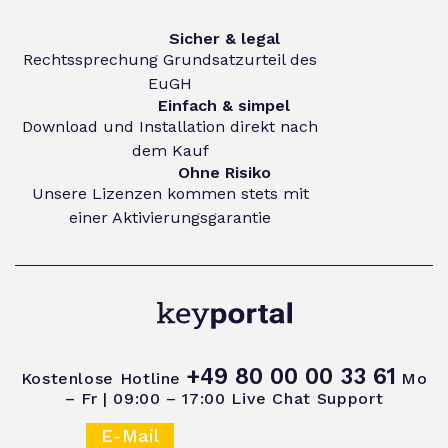
Sicher & legal
Rechtssprechung Grundsatzurteil des
EuGH
Einfach & simpel
Download und Installation direkt nach
dem Kauf
Ohne Risiko
Unsere Lizenzen kommen stets mit
einer Aktivierungsgarantie
+49 80 00 00 33 61
Kostenlose Hotline
Mo
– Fr | 09:00 – 17:00
Live Chat Support
E-Mail