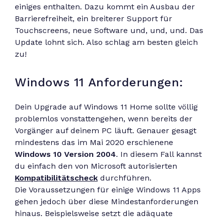
einiges enthalten. Dazu kommt ein Ausbau der
Barrierefreiheit, ein breiterer Support für
Touchscreens, neue Software und, und, und. Das
Update lohnt sich. Also schlag am besten gleich
zu!
Windows 11 Anforderungen:
Dein Upgrade auf Windows 11 Home sollte völlig
problemlos vonstattengehen, wenn bereits der
Vorgänger auf deinem PC läuft. Genauer gesagt
mindestens das im Mai 2020 erschienene
Windows 10 Version 2004
. In diesem Fall kannst
du einfach den von Microsoft autorisierten
Kompatibilitätscheck
durchführen.
Die Voraussetzungen für einige Windows 11 Apps
gehen jedoch über diese Mindestanforderungen
hinaus. Beispielsweise setzt die adäquate