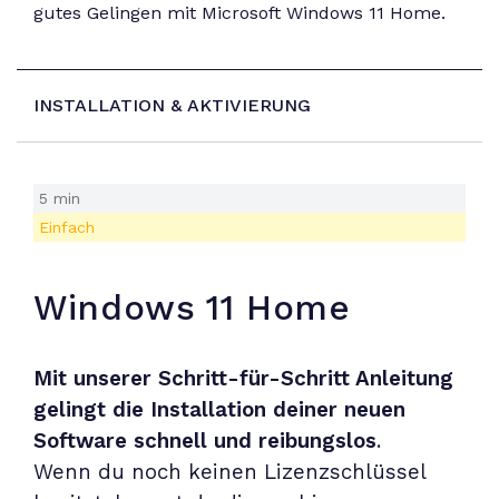
gutes Gelingen mit Microsoft Windows 11 Home.
INSTALLATION & AKTIVIERUNG
5 min
Einfach
Windows 11 Home
Mit unserer Schritt-für-Schritt Anleitung
gelingt die Installation deiner neuen
Software schnell und reibungslos
.
Wenn du noch keinen Lizenzschlüssel