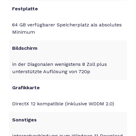
Festplatte
64 GB verfügbarer Speicherplatz als absolutes
Minimum
Bildschirm
in der Diagonalen wenigstens 8 Zoll plus
unterstützte Auflösung von 720p
Grafikkarte
DirectX 12 kompatible (inklusive WDDM 2.0)
Sonstiges
Internetverbindung zum Windows 11 Download