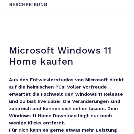
BESCHREIBUNG
Microsoft Windows 11
Home kaufen
Aus den Entwicklerstudios von Microsoft direkt
auf die heimischen PCs! Voller Vorfreude
erwartet die Fachwelt den Windows 11 Release
und du bist live dabei. Die Veränderungen sind
zahlreich und können sich sehen lassen. Dein
Windows 11 Home Download liegt nur noch
wenige Klicks entfernt.
Für dich kann es gerne etwas mehr Leistung