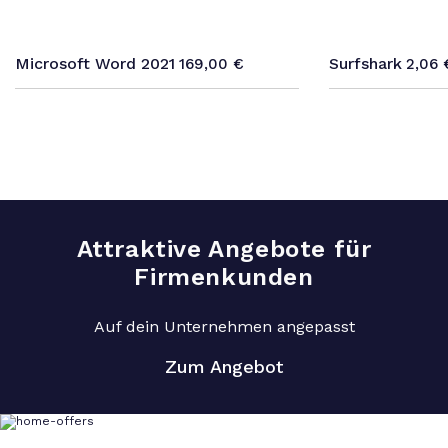
Microsoft Word 2021
Surfshark
169,00
€
2,06
Attraktive Angebote für
Firmenkunden
Auf dein Unternehmen angepasst
Zum Angebot