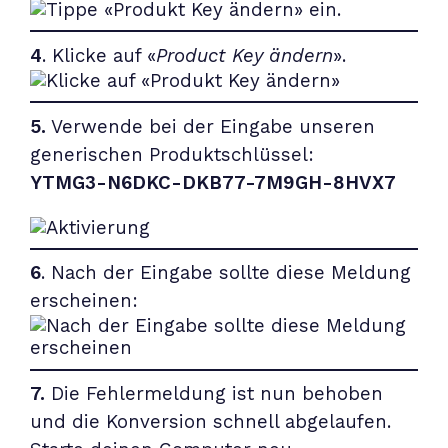
4
. Klicke auf «
Product Key ändern
».
5.
Verwende bei der Eingabe unseren
generischen Produktschlüssel:
YTMG3-N6DKC-DKB77-7M9GH-8HVX7
6
. Nach der Eingabe sollte diese Meldung
erscheinen:
7.
Die Fehlermeldung ist nun behoben
und die Konversion schnell abgelaufen.