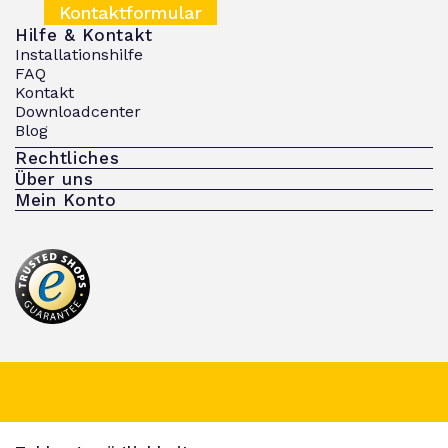
Kontaktformular
Hilfe & Kontakt
Installationshilfe
FAQ
Kontakt
Downloadcenter
Blog
Rechtliches
Über uns
Mein Konto