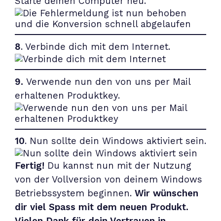
Starte deinen Computer neu.
8
. Verbinde dich mit dem Internet.
9.
Verwende nun den von uns per Mail
erhaltenen Produktkey.
10
. Nun sollte dein Windows aktiviert sein.
Fertig!
Du kannst nun mit der Nutzung
von der Vollversion von deinem Windows
Betriebssystem beginnen.
Wir wünschen
dir viel Spass mit dem neuen Produkt.