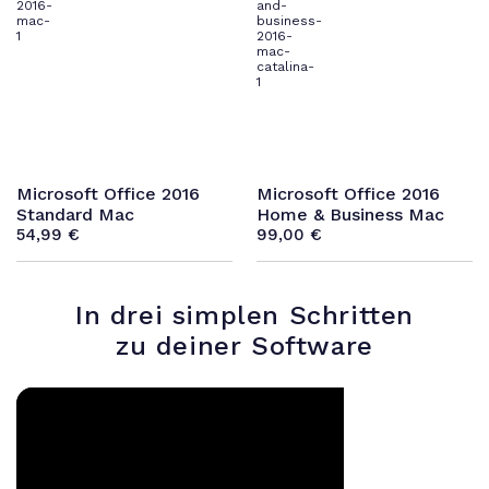
Microsoft Office 2016
Microsoft Office 2016
Standard Mac
Home & Business Mac
54,99
€
99,00
€
In drei simplen Schritten
zu deiner Software