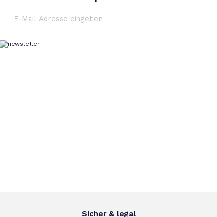
Sicher & legal