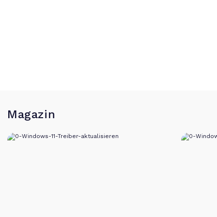
Magazin