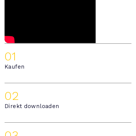
01
Kaufen
02
Direkt downloaden
03