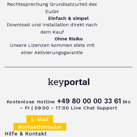
Rechtssprechung Grundsatzurteil des
EuGH
Einfach & simpel
Download und Installation direkt nach
dem Kauf
Ohne Risiko
Unsere Lizenzen kommen stets mit
einer Aktivierungsgarantie
+49 80 00 00 33 61
Kostenlose Hotline
Mo
– Fr | 09:00 – 17:00
Live Chat Support
E-Mail
Kontaktformular
Hilfe & Kontakt