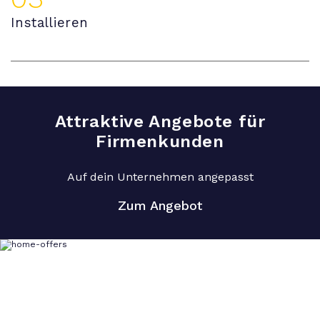
Installieren
Attraktive Angebote für
Firmenkunden
Auf dein Unternehmen angepasst
Zum Angebot