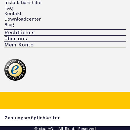
Installationshilfe
FAQ
Kontakt
Downloadcenter
Blog
Rechtliches
Über uns
Mein Konto
Zahlungsmöglichkeiten
© sixa AG – All Rights Reserved